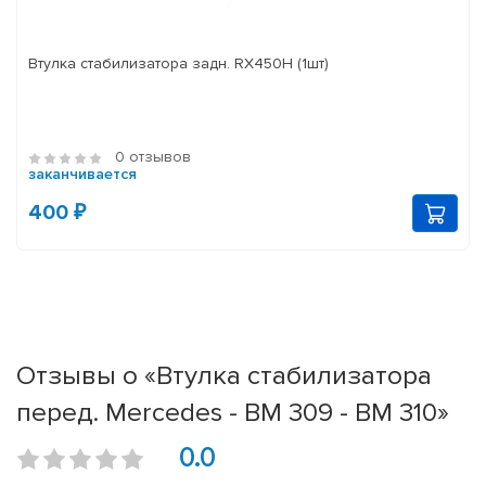
Втулка стабилизатора задн. RX450H (1шт)
0 отзывов
заканчивается
400 ₽
Отзывы о «Втулка стабилизатора
перед. Mercedes - BM 309 - BM 310»
0.0