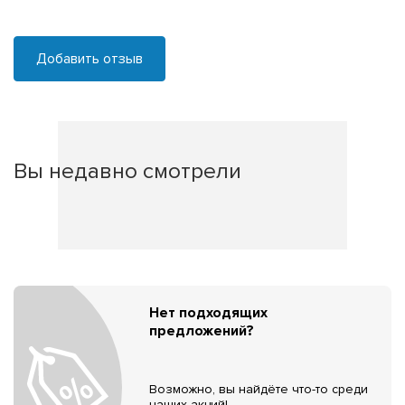
Добавить отзыв
Вы недавно смотрели
Нет подходящих
предложений?
Возможно, вы найдёте что-то среди
наших акций!