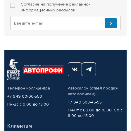
Согласие на получение
рекламно-
информационных рассылок
Телефон колл-центра
Автосалон (отдел продаж
автомобилей)
+7 949 00-00-550
+7 949 503-45-55
Пн-Вс с 9.00 до 18.00
Пн-Пт с 09.00 до 18.00, Сб с
9.00 до 15.00
Клиентам