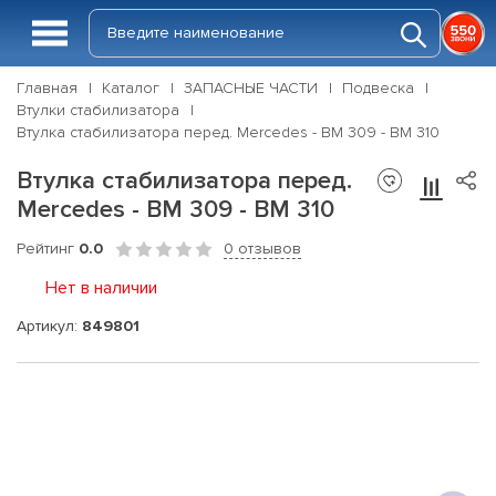
Главная
Каталог
ЗАПАСНЫЕ ЧАСТИ
Подвеска
Втулки стабилизатора
Втулка стабилизатора перед. Mercedes - BM 309 - BM 310
Втулка стабилизатора перед.
Mercedes - BM 309 - BM 310
Рейтинг
0.0
0 отзывов
Нет в наличии
Артикул:
849801