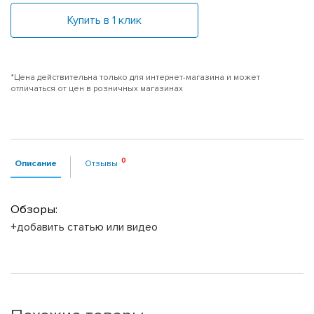
Купить в 1 клик
*Цена действительна только для интернет-магазина и может
отличаться от цен в розничных магазинах
Описание
Отзывы
Обзоры:
+добавить статью или видео