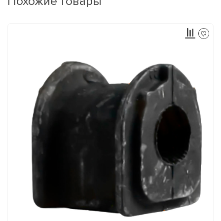
Похожие товары