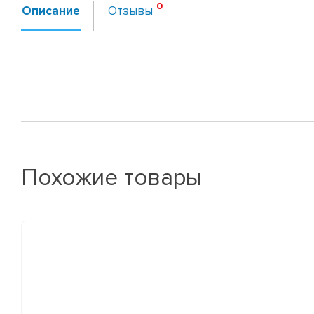
Описание
Отзывы
Похожие товары