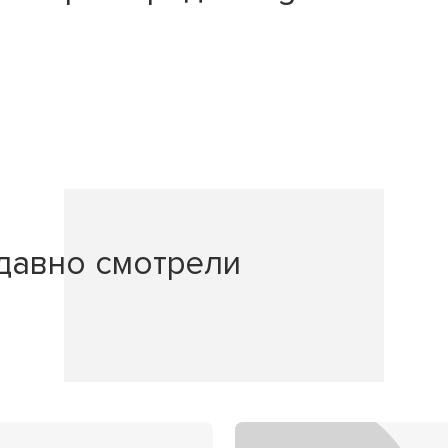
давно смотрели