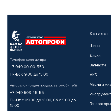
Каталог
Шины
Диски
Телефон колл-центра
Запчасти
+7 949 00-00-550
Пн-Вс с 9.00 до 18.00
АКБ
Масла и жи
Автосалон (отдел продаж автомобилей)
+7 949 503-45-55
Инструмен
Пн-Пт с 09.00 до 18.00, Сб с 9.00 до
Генераторы
15.00