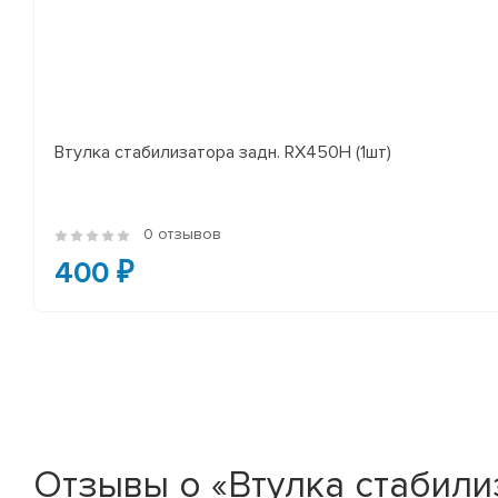
Втулка стабилизатора задн. RX450H (1шт)
0 отзывов
400 ₽
Отзывы о «Втулка стабилиз