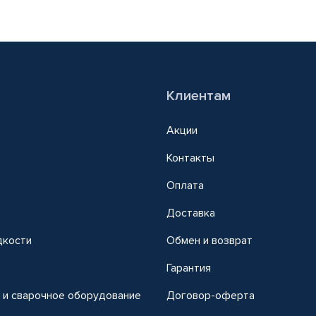
Клиентам
Акции
Контакты
Оплата
Доставка
дкости
Обмен и возврат
т
Гарантия
 и сварочное оборудование
Договор-оферта