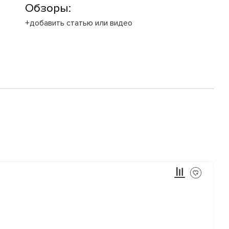
Обзоры:
+добавить статью или видео