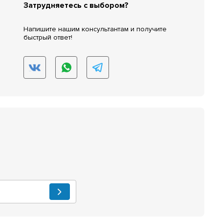
Затрудняетесь с выбором?
Напишите нашим консультантам и получите
быстрый ответ!