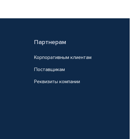
Партнерам
Корпоративным клиентам
Поставщикам
Реквизиты компании