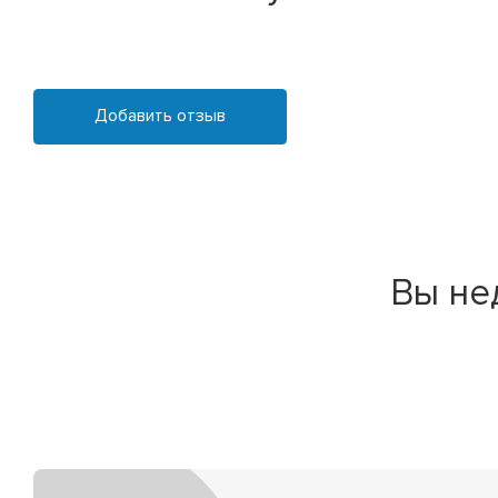
Добавить отзыв
Вы не