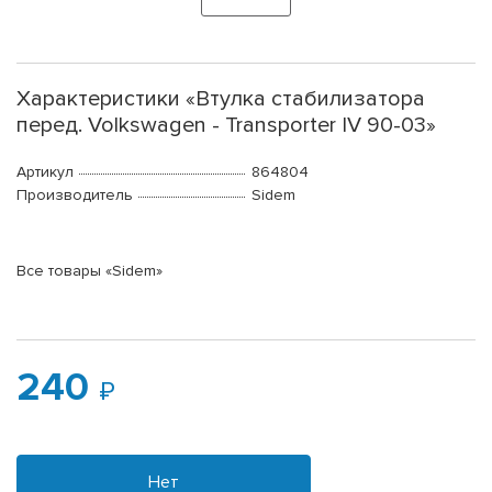
Характеристики «Втулка стабилизатора
перед. Volkswagen - Transporter IV 90-03»
Артикул
864804
Производитель
Sidem
Все товары «Sidem»
240
Нет