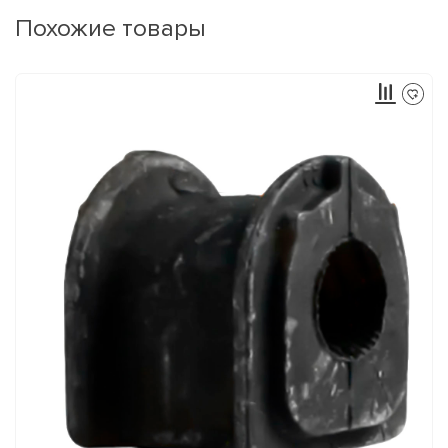
Похожие товары