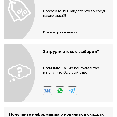
Возможно, вы найдёте что-то среди
наших акций!
Посмотреть акции
Затрудняетесь с выбором?
Напишите нашим консультантам
и получите быстрый ответ!
Получайте информацию о новинках и скидках