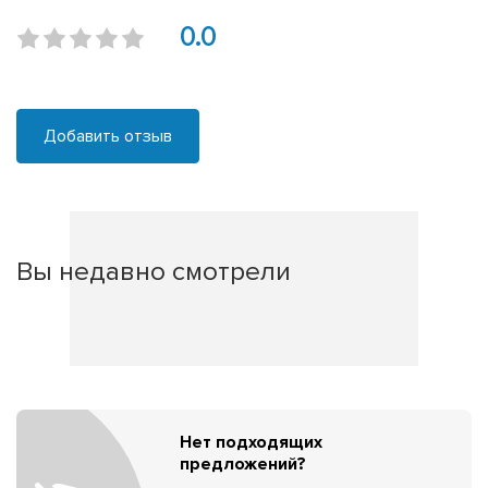
0.0
Добавить отзыв
Вы недавно смотрели
Нет подходящих
предложений?