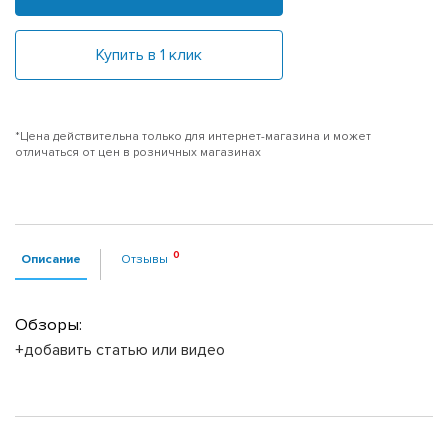
Купить в 1 клик
*Цена действительна только для интернет-магазина и может
отличаться от цен в розничных магазинах
Описание
Отзывы
Обзоры:
+добавить статью или видео