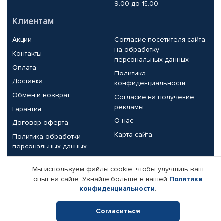
9.00 до 15.00
Клиентам
Акции
Согласие посетителя сайта
на обработку
Контакты
персональных данных
Оплата
Политика
Доставка
конфиденциальности
Обмен и возврат
Согласие на получение
рекламы
Гарантия
О нас
Договор-оферта
Карта сайта
Политика обработки
персональных данных
Партнерам
Мы используем файлы cookie, чтобы улучшить ваш
опыт на сайте. Узнайте больше в нашей
Политике
Корпоративным клиентам
Реквизиты компании
конфиденциальности
.
Поставщикам
Согласиться