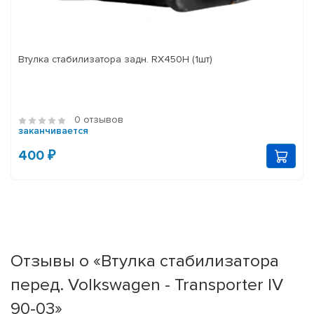
Втулка стабилизатора задн. RX450H (1шт)
0 отзывов
заканчивается
400 ₽
Отзывы о «Втулка стабилизатора
перед. Volkswagen - Transporter IV
90-03»