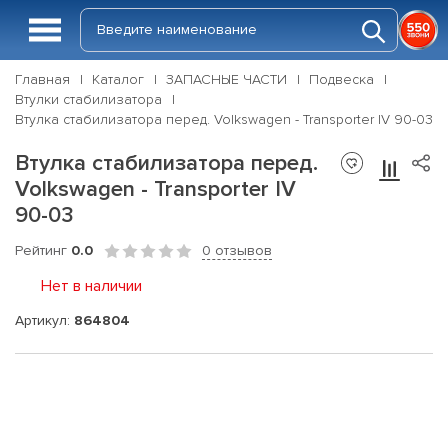
Главная
Каталог
ЗАПАСНЫЕ ЧАСТИ
Подвеска
Втулки стабилизатора
Втулка стабилизатора перед. Volkswagen - Transporter IV 90-03
Втулка стабилизатора перед.
Volkswagen - Transporter IV
90-03
Рейтинг
0.0
0 отзывов
Нет в наличии
Артикул:
864804