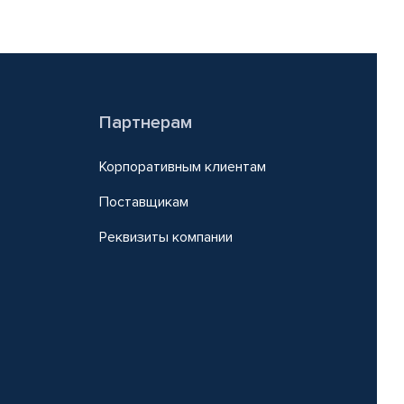
Партнерам
Корпоративным клиентам
Поставщикам
Реквизиты компании