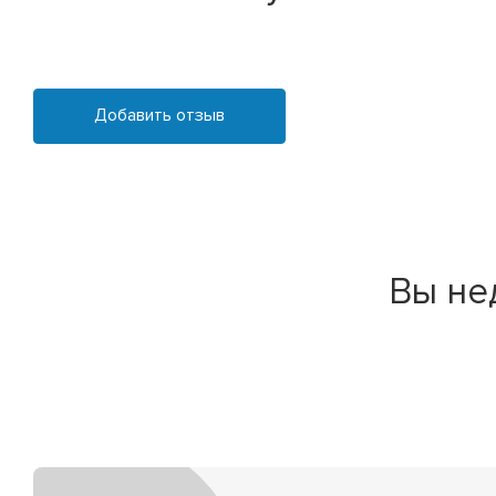
Добавить отзыв
Вы не