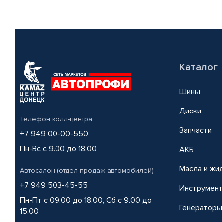
Каталог
Шины
Диски
Телефон колл-центра
Запчасти
+7 949 00-00-550
Пн-Вс с 9.00 до 18.00
АКБ
Масла и жи
Автосалон (отдел продаж автомобилей)
+7 949 503-45-55
Инструмен
Пн-Пт с 09.00 до 18.00, Сб с 9.00 до
Генераторы
15.00