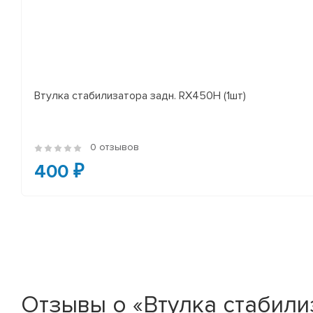
Втулка стабилизатора задн. RX450H (1шт)
0 отзывов
400 ₽
Отзывы о «Втулка стабили