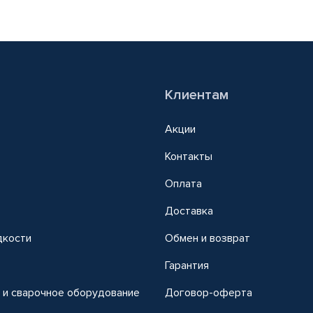
Клиентам
Акции
Контакты
Оплата
Доставка
дкости
Обмен и возврат
т
Гарантия
 и сварочное оборудование
Договор-оферта