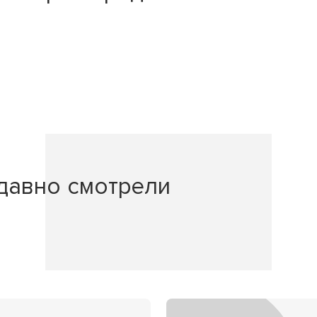
давно смотрели