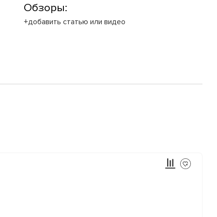
Обзоры:
+добавить статью или видео