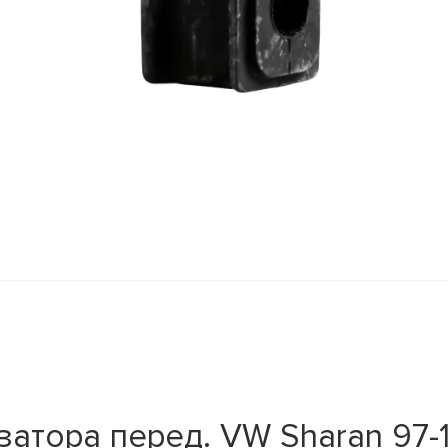
затора перед. VW Sharan 97-