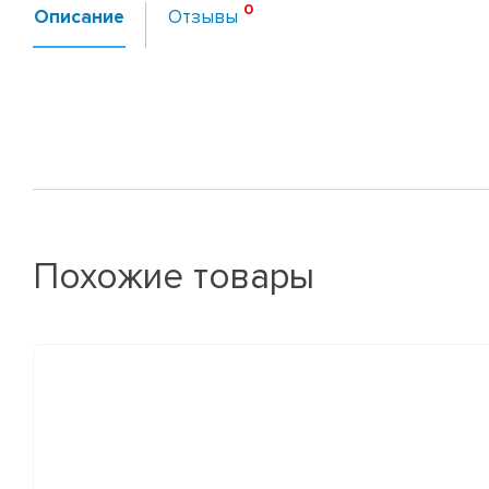
Описание
Отзывы
Похожие товары