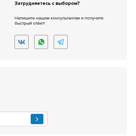
Затрудняетесь с выбором?
Напишите нашим консультантам и получите
быстрый ответ!