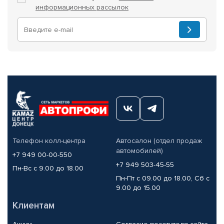
информационных рассылок
Телефон колл-центра
Автосалон (отдел продаж
автомобилей)
+7 949 00-00-550
+7 949 503-45-55
Пн-Вс с 9.00 до 18.00
Пн-Пт с 09.00 до 18.00, Сб с
9.00 до 15.00
Клиентам