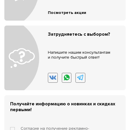
Посмотреть акции
Затрудняетесь с выбором?
Напишите нашим консультантам
и получите быстрый ответ!
Получайте информацию о новинках и скидках
первыми!
Согласие на получение
рекламно-