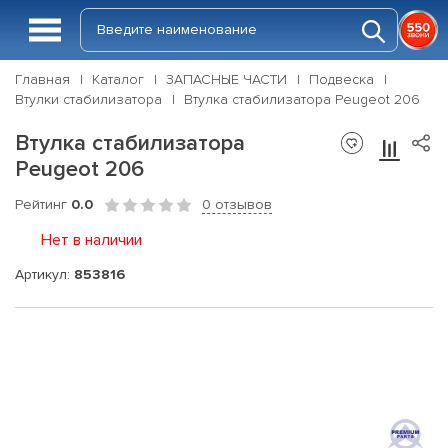
Главная
Каталог
ЗАПАСНЫЕ ЧАСТИ
Подвеска
Втулки стабилизатора
Втулка стабилизатора Peugeot 206
Втулка стабилизатора
Peugeot 206
Рейтинг
0.0
0 отзывов
Нет в наличии
Артикул:
853816