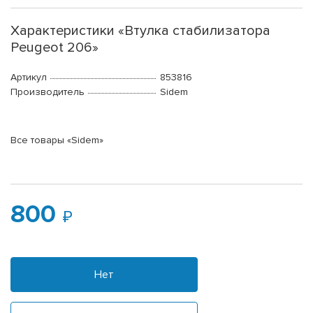
Характеристики «Втулка стабилизатора
Peugeot 206»
Артикул
853816
Производитель
Sidem
Все товары «Sidem»
800
Нет