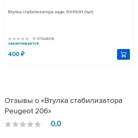
Втулка стабилизатора задн. RX450H (1шт)
0 отзывов
заканчивается
400 ₽
Отзывы о «Втулка стабилизатора
Peugeot 206»
0.0