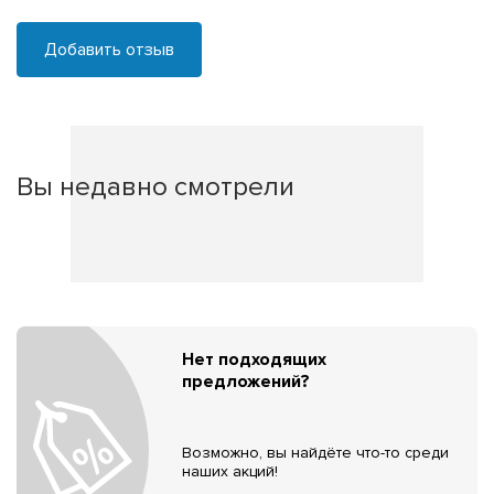
Добавить отзыв
Вы недавно смотрели
Нет подходящих
предложений?
Возможно, вы найдёте что-то среди
наших акций!