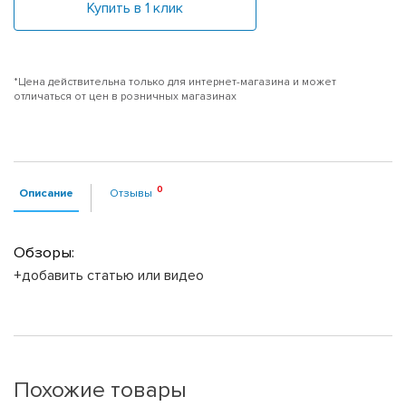
Купить в 1 клик
*Цена действительна только для интернет-магазина и может
отличаться от цен в розничных магазинах
Описание
Отзывы
Обзоры:
+добавить статью или видео
Похожие товары