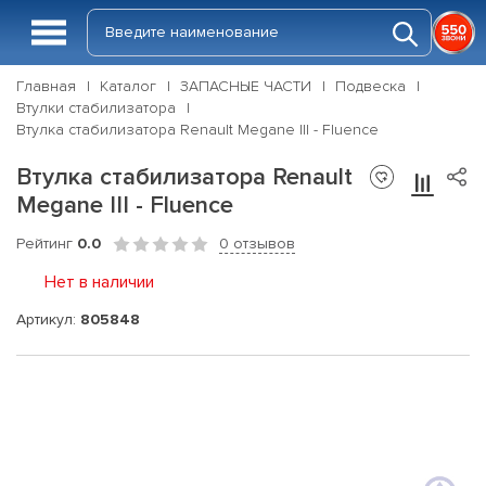
Главная
Каталог
ЗАПАСНЫЕ ЧАСТИ
Подвеска
Втулки стабилизатора
Втулка стабилизатора Renault Megane III - Fluence
Втулка стабилизатора Renault
Megane III - Fluence
Рейтинг
0.0
0 отзывов
Нет в наличии
Артикул:
805848