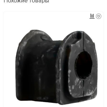
Похожие товары