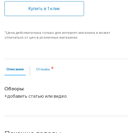
Купить в 1 клик
*Цена действительна только для интернет-магазина и может
отличаться от цен в розничных магазинах
Описание
Отзывы
Обзоры:
+добавить статью или видео