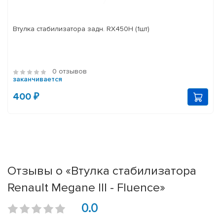
Втулка стабилизатора задн. RX450H (1шт)
0 отзывов
заканчивается
400 ₽
Отзывы о «Втулка стабилизатора
Renault Megane III - Fluence»
0.0