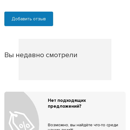
Добавить отзыв
Вы недавно смотрели
Нет подходящих
предложений?
Возможно, вы найдёте что-то среди
наших акций!