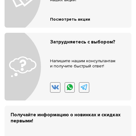
Посмотреть акции
Затрудняетесь с выбором?
Напишите нашим консультантам
и получите быстрый ответ!
Получайте информацию о новинках и скидках
первыми!