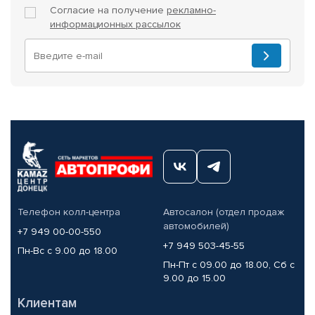
Согласие на получение
рекламно-
информационных рассылок
Телефон колл-центра
Автосалон (отдел продаж
автомобилей)
+7 949 00-00-550
+7 949 503-45-55
Пн-Вс с 9.00 до 18.00
Пн-Пт с 09.00 до 18.00, Сб с
9.00 до 15.00
Клиентам