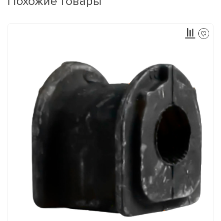
Похожие товары