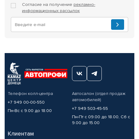
Согласие на получение
рекламно-
информационных рассылок
Телефон колл-центра
Автосалон (отдел продаж
автомобилей)
+7 949 00-00-550
+7 949 503-45-55
Пн-Вс с 9.00 до 18.00
Пн-Пт с 09.00 до 18.00, Сб с
9.00 до 15.00
Клиентам