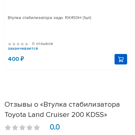
Втулка стабилизатора задн. RX450H (1шт)
0 отзывов
заканчивается
400 ₽
Отзывы о «Втулка стабилизатора
Toyota Land Cruiser 200 KDSS»
0.0