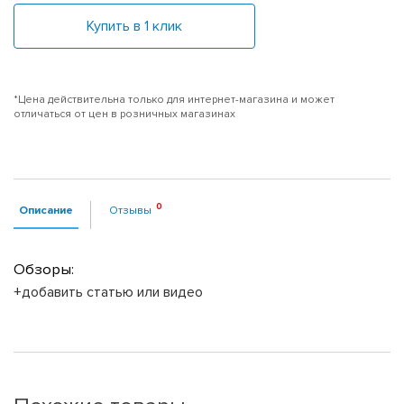
Купить в 1 клик
*Цена действительна только для интернет-магазина и может
отличаться от цен в розничных магазинах
Описание
Отзывы
Обзоры:
+добавить статью или видео