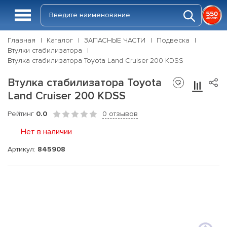
Главная
Каталог
ЗАПАСНЫЕ ЧАСТИ
Подвеска
Втулки стабилизатора
Втулка стабилизатора Toyota Land Cruiser 200 KDSS
Втулка стабилизатора Toyota
Land Cruiser 200 KDSS
Рейтинг
0.0
0 отзывов
Нет в наличии
Артикул:
845908