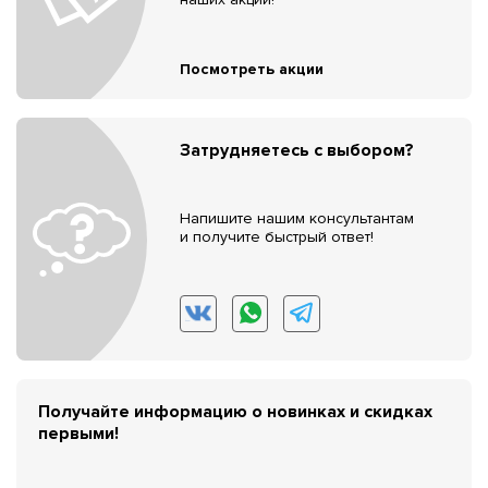
Посмотреть акции
Затрудняетесь с выбором?
Напишите нашим консультантам
и получите быстрый ответ!
Получайте информацию о новинках и скидках
первыми!