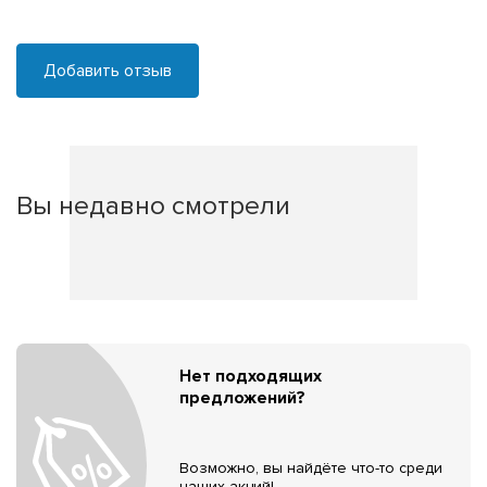
Добавить отзыв
Вы недавно смотрели
Нет подходящих
предложений?
Возможно, вы найдёте что-то среди
наших акций!