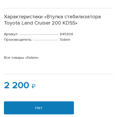
Характеристики «Втулка стабилизатора
Toyota Land Cruiser 200 KDSS»
Артикул
845908
Производитель
Sidem
Все товары «Sidem»
2 200
Нет