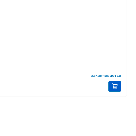
заканчивается