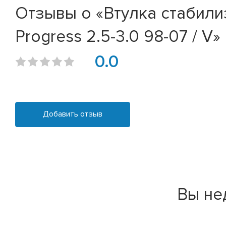
Отзывы о «Втулка стабилиз
Progress 2.5-3.0 98-07 / V»
0.0
Добавить отзыв
Вы не