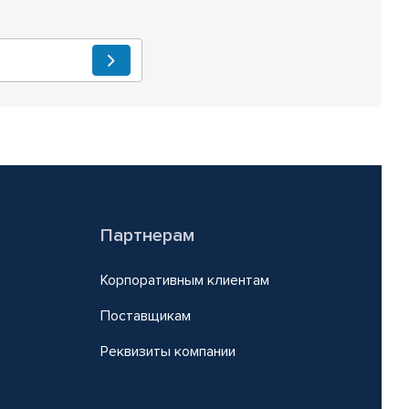
Партнерам
Корпоративным клиентам
Поставщикам
Реквизиты компании