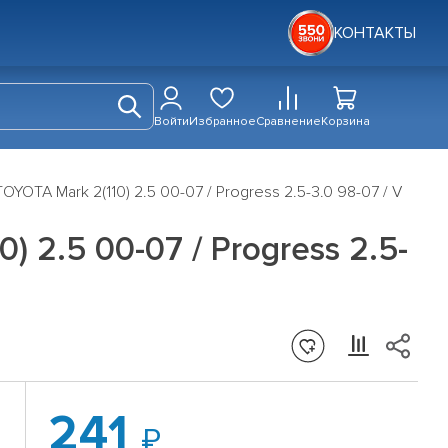
КОНТАКТЫ
Войти
Избранное
Сравнение
Корзина
YOTA Mark 2(110) 2.5 00-07 / Progress 2.5-3.0 98-07 / V
 2.5 00-07 / Progress 2.5-
241