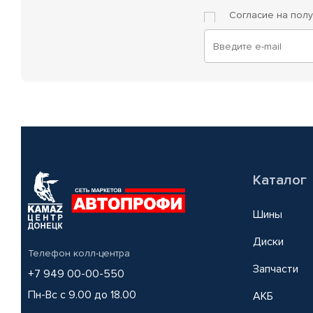
Согласие на пол
Каталог
Шины
Диски
Телефон колл-центра
Запчасти
+7 949 00-00-550
Пн-Вс с 9.00 до 18.00
АКБ