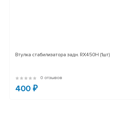
Втулка стабилизатора задн. RX450H (1шт)
0 отзывов
400 ₽