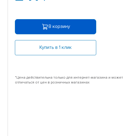
В корзину
Купить в 1 клик
*Цена действительна только для интернет-магазина и может
отличаться от цен в розничных магазинах