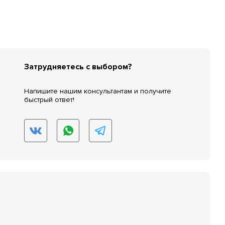
Затрудняетесь с выбором?
Напишите нашим консультантам и получите
быстрый ответ!