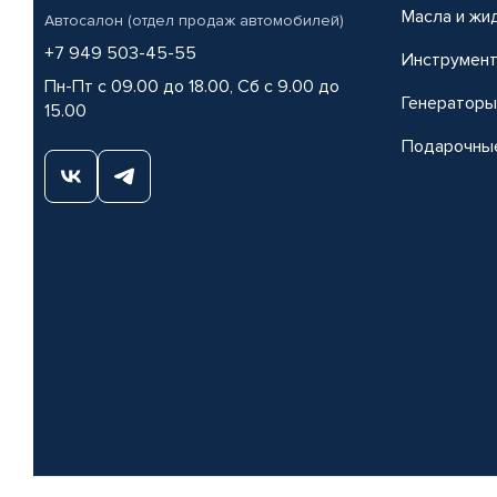
Масла и жи
Автосалон (отдел продаж автомобилей)
+7 949 503-45-55
Инструмен
Пн-Пт с 09.00 до 18.00, Сб с 9.00 до
Генераторы
15.00
Подарочны