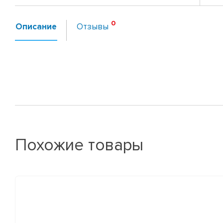
Описание
Отзывы
Похожие товары