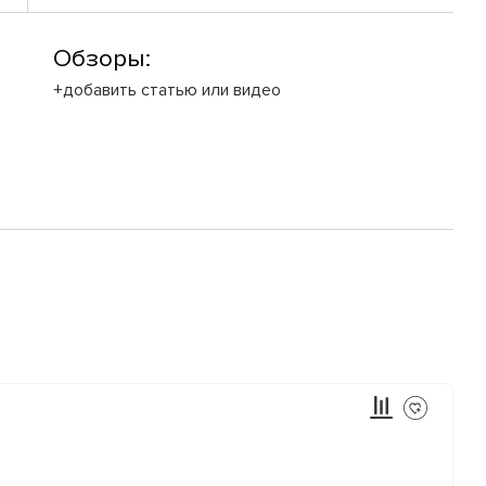
Обзоры:
+добавить статью или видео