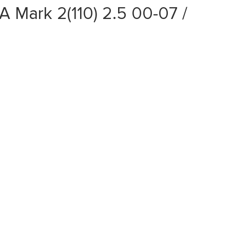
Mark 2(110) 2.5 00-07 /