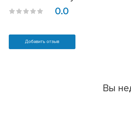
0.0
Добавить отзыв
Вы не