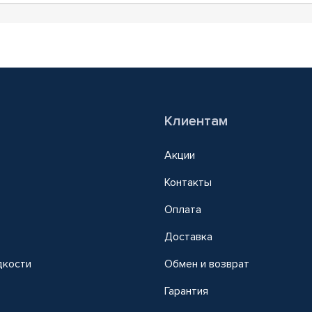
Клиентам
Акции
Контакты
Оплата
Доставка
дкости
Обмен и возврат
т
Гарантия