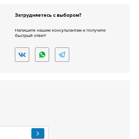
Затрудняетесь с выбором?
Напишите нашим консультантам и получите
быстрый ответ!