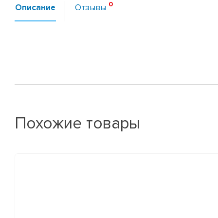
Описание
Отзывы
Похожие товары