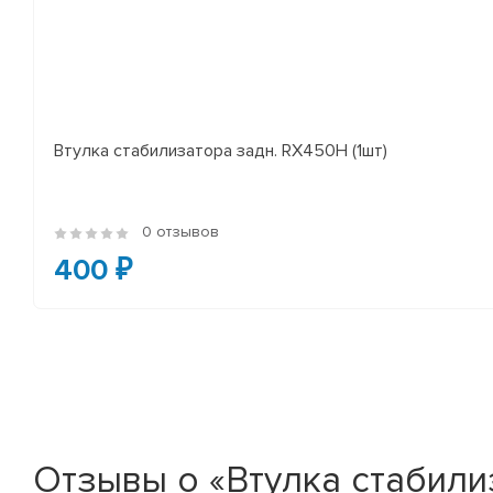
Втулка стабилизатора задн. RX450H (1шт)
0 отзывов
400 ₽
Отзывы о «Втулка стабилиза