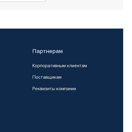
Партнерам
Корпоративным клиентам
Поставщикам
Реквизиты компании