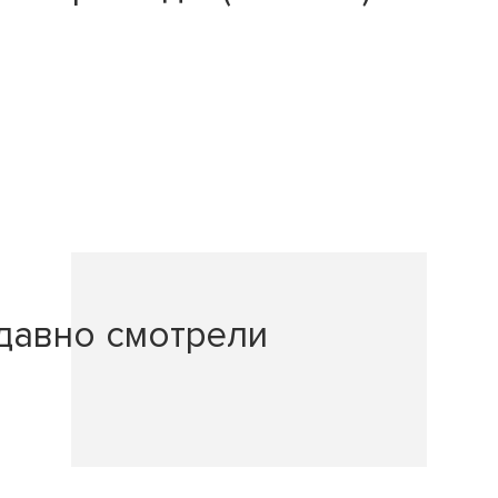
давно смотрели