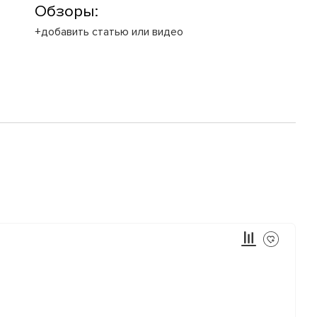
Обзоры:
+добавить статью или видео