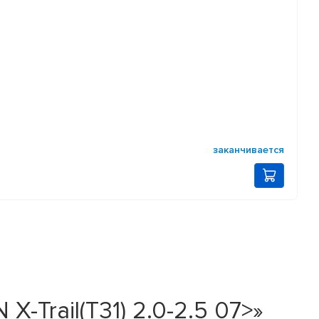
заканчивается
-Trail(T31) 2.0-2.5 07>»