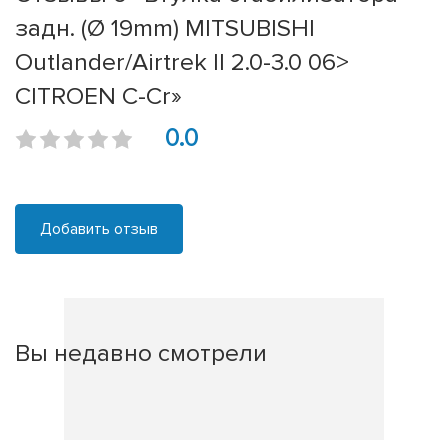
задн. (Ø 19mm) MITSUBISHI
Outlander/Airtrek II 2.0-3.0 06>
CITROEN C-Cr»
0.0
Добавить отзыв
Вы недавно смотрели