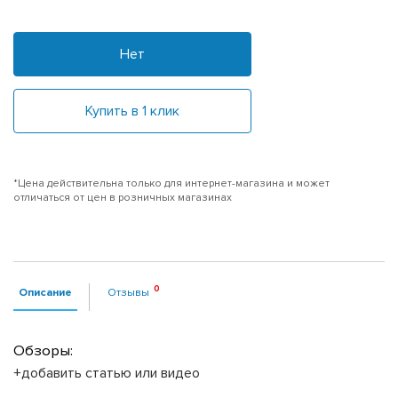
Нет
Купить в 1 клик
*Цена действительна только для интернет-магазина и может
отличаться от цен в розничных магазинах
Описание
Отзывы
Обзоры:
+добавить статью или видео