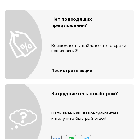
Нет подходящих
предложений?
Возможно, вы найдёте что-то среди
наших акций!
Посмотреть акции
Затрудняетесь с выбором?
Напишите нашим консультантам
и получите быстрый ответ!