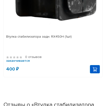
Втулка стабилизатора задн. RX450H (1шт)
0 отзывов
заканчивается
400 ₽
Отзывы о «Втулка стабилизатора