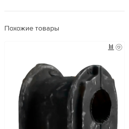
Похожие товары