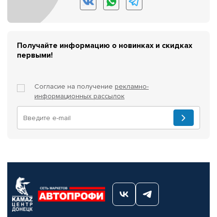
Получайте информацию о новинках и скидках
первыми!
Согласие на получение
рекламно-
информационных рассылок