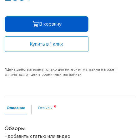
В корзину
Купить в 1 клик
*Цена действительна только для интернет-магазина и может
отличаться от цен в розничных магазинах
Описание
Отзывы
Обзоры:
+добавить статью или видео