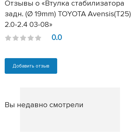
Отзывы о «Втулка стабилизатора
задн. (Ø 19mm) TOYOTA Avensis(T25)
2.0-2.4 03-08»
0.0
Добавить отзыв
Вы недавно смотрели