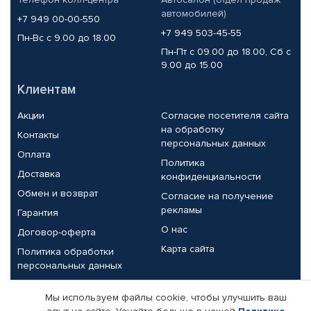
автомобилей)
+7 949 00-00-550
+7 949 503-45-55
Пн-Вс с 9.00 до 18.00
Пн-Пт с 09.00 до 18.00, Сб с
9.00 до 15.00
Клиентам
Акции
Согласие посетителя сайта
на обработку
Контакты
персональных данных
Оплата
Политика
Доставка
конфиденциальности
Обмен и возврат
Согласие на получение
рекламы
Гарантия
О нас
Договор-оферта
Карта сайта
Политика обработки
персональных данных
Партнерам
Мы используем файлы cookie, чтобы улучшить ваш