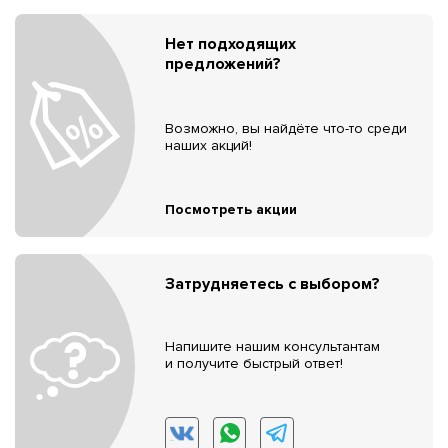
Нет подходящих
предложений?
Возможно, вы найдёте что-то среди
наших акций!
Посмотреть акции
Затрудняетесь с выбором?
Напишите нашим консультантам
и получите быстрый ответ!