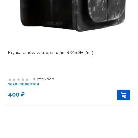
Втулка стабилизатора задн. RX450H (1шт)
0 отзывов
заканчивается
400 ₽