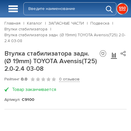
Главная
Каталог
ЗАПАСНЫЕ ЧАСТИ
Подвеска
Втулки стабилизатора
Втулка стабилизатора задн. (Ø 19mm) TOYOTA Avensis(T25) 2.0-
2.4 03-08
Втулка стабилизатора задн.
(Ø 19mm) TOYOTA Avensis(T25)
2.0-2.4 03-08
Рейтинг
0.0
0 отзывов
Товар заканчивается
Артикул:
C9100