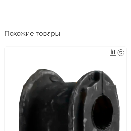
Похожие товары