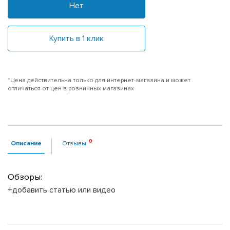
Нет
Купить в 1 клик
*Цена действительна только для интернет-магазина и может
отличаться от цен в розничных магазинах
Описание
Отзывы
Обзоры:
+добавить статью или видео