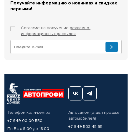
Получайте информацию о новинках и скидках
первыми!
Согласие на получение
рекламно-
информационных рассылок
Телефон колл-центра
Автосалон (отдел продаж
автомобилей)
+7 949 00-00-550
+7 949 503-45-55
Пн-Вс с 9.00 до 18.00