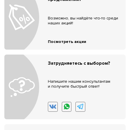
Возможно, вы найдёте что-то среди
наших акций!
Посмотреть акции
Затрудняетесь с выбором?
Напишите нашим консультантам
и получите быстрый ответ!