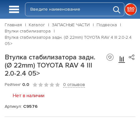
Главная
Каталог
ЗАПАСНЫЕ ЧАСТИ
Подвеска
Втулки стабилизатора
Втулка стабилизатора задн. (Ø 22mm) TOYOTA RAV 4 III 2.0-2.4
05>
Втулка стабилизатора задн.
(Ø 22mm) TOYOTA RAV 4 III
2.0-2.4 05>
Рейтинг
0.0
0 отзывов
Нет в наличии
Артикул:
C9576