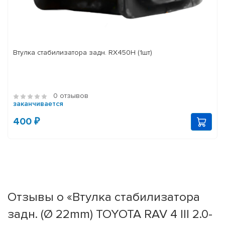
Втулка стабилизатора задн. RX450H (1шт)
0 отзывов
заканчивается
400 ₽
Отзывы о «Втулка стабилизатора
задн. (Ø 22mm) TOYOTA RAV 4 III 2.0-