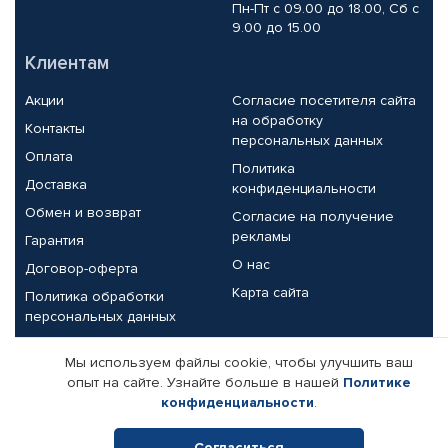
Пн-Пт с 09.00 до 18.00, Сб с
9.00 до 15.00
Клиентам
Акции
Согласие посетителя сайта
на обработку
Контакты
персональных данных
Оплата
Политика
Доставка
конфиденциальности
Обмен и возврат
Согласие на получение
рекламы
Гарантия
О нас
Договор-оферта
Карта сайта
Политика обработки
персональных данных
Партнерам
Мы используем файлы cookie, чтобы улучшить ваш
опыт на сайте. Узнайте больше в нашей
Политике
Корпоративным клиентам
Реквизиты компании
конфиденциальности
.
Поставщикам
Согласиться