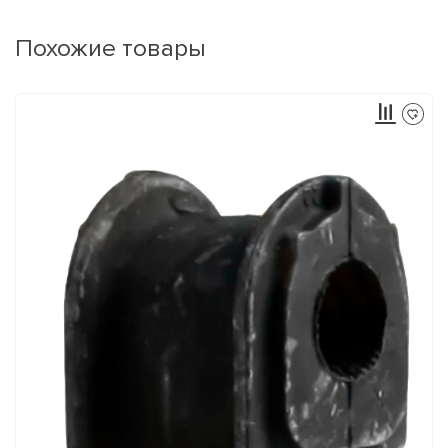
Похожие товары