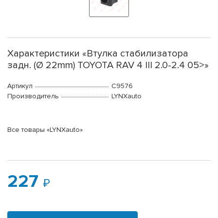
Характеристики «Втулка стабилизатора
задн. (Ø 22mm) TOYOTA RAV 4 III 2.0-2.4 05>»
Артикул
C9576
Производитель
LYNXauto
Все товары «LYNXauto»
227