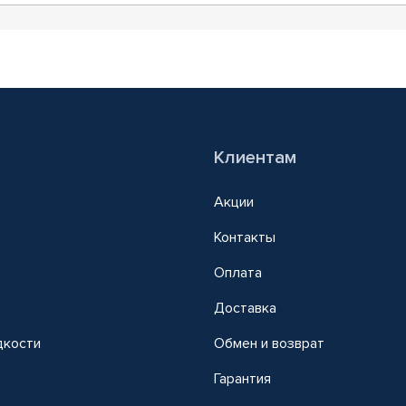
Клиентам
Акции
Контакты
Оплата
Доставка
дкости
Обмен и возврат
т
Гарантия