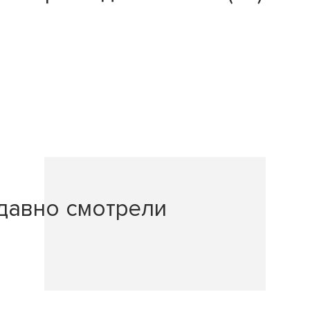
давно смотрели