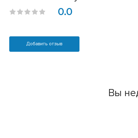
0.0
Добавить отзыв
Вы не