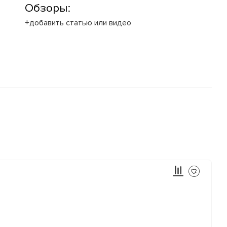
Обзоры:
+добавить статью или видео