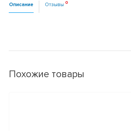
Описание
Отзывы
Похожие товары