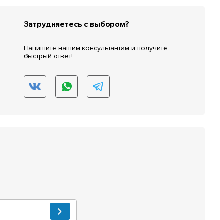
Затрудняетесь с выбором?
Напишите нашим консультантам и получите
быстрый ответ!