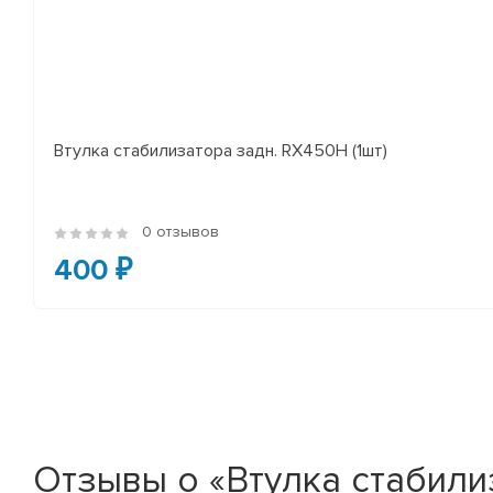
Втулка стабилизатора задн. RX450H (1шт)
0 отзывов
400 ₽
Отзывы о «Втулка стабилиз