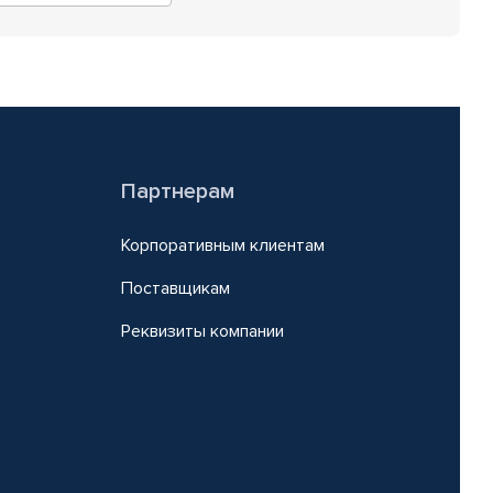
Партнерам
Корпоративным клиентам
Поставщикам
Реквизиты компании