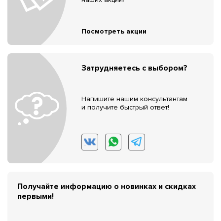
Посмотреть акции
Затрудняетесь с выбором?
Напишите нашим консультантам
и получите быстрый ответ!
Получайте информацию о новинках и скидках
первыми!