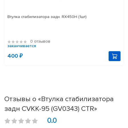
Втулка стабилизатора задн. RX450H (1шт)
0 отзывов
заканчивается
400 ₽
Отзывы о «Втулка стабилизатора
задн CVKK-95 (GV0343) CTR»
0.0