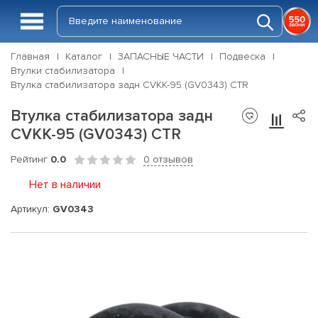
Главная
Каталог
ЗАПАСНЫЕ ЧАСТИ
Подвеска
Втулки стабилизатора
Втулка стабилизатора задн CVKK-95 (GV0343) CTR
Втулка стабилизатора задн
CVKK-95 (GV0343) CTR
Рейтинг
0.0
0 отзывов
Нет в наличии
Артикул:
GV0343