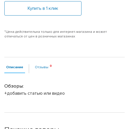
Купить в 1 клик
*Цена действительна только для интернет-магазина и может
отличаться от цен в розничных магазинах
Описание
Отзывы
Обзоры:
+добавить статью или видео