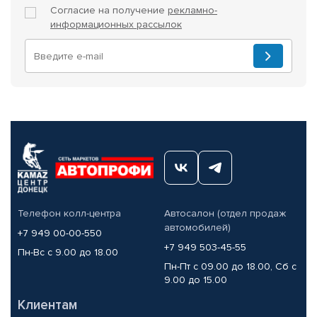
Согласие на получение
рекламно-
информационных рассылок
Телефон колл-центра
Автосалон (отдел продаж
автомобилей)
+7 949 00-00-550
+7 949 503-45-55
Пн-Вс с 9.00 до 18.00
Пн-Пт с 09.00 до 18.00, Сб с
9.00 до 15.00
Клиентам