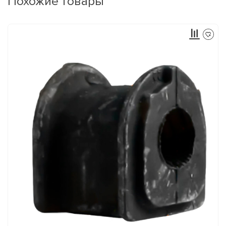
Похожие товары