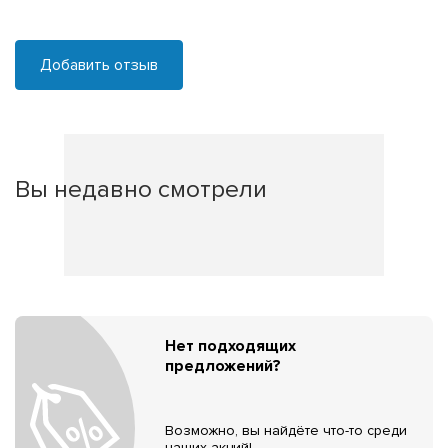
Добавить отзыв
Вы недавно смотрели
Нет подходящих
предложений?
Возможно, вы найдёте что-то среди
наших акций!