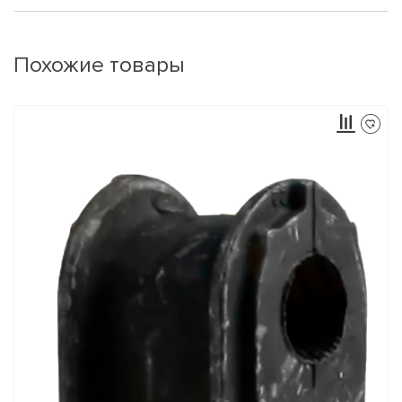
Похожие товары