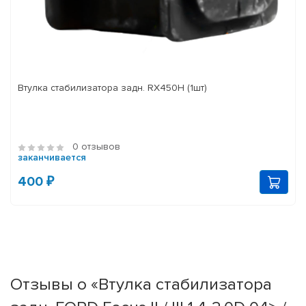
Втулка стабилизатора задн. RX450H (1шт)
0 отзывов
заканчивается
400 ₽
Отзывы о «Втулка стабилизатора