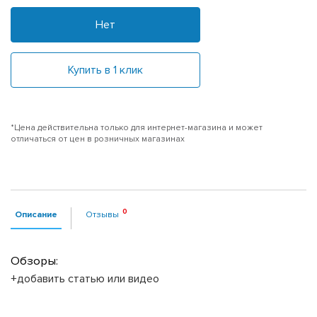
Нет
Купить в 1 клик
*Цена действительна только для интернет-магазина и может
отличаться от цен в розничных магазинах
Описание
Отзывы
Обзоры:
+добавить статью или видео