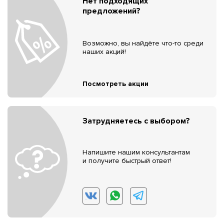
Нет подходящих
предложений?
Возможно, вы найдёте что-то среди
наших акций!
Посмотреть акции
Затрудняетесь с выбором?
Напишите нашим консультантам
и получите быстрый ответ!