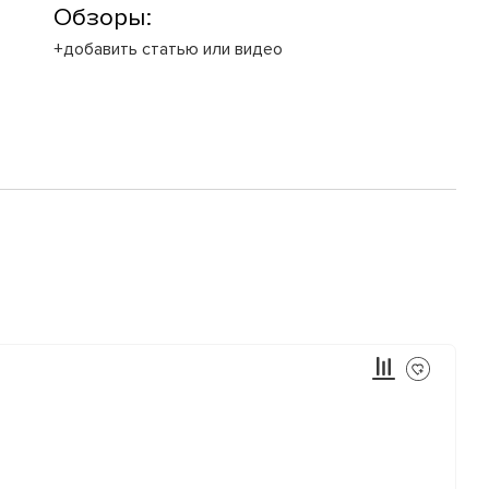
Обзоры:
+добавить статью или видео