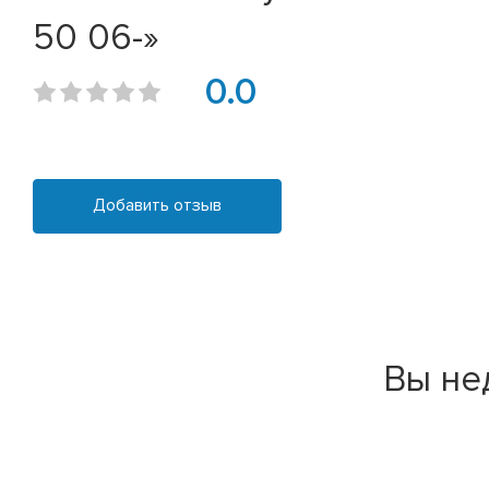
50 06-»
0.0
Добавить отзыв
Вы не