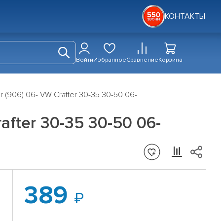
КОНТАКТЫ
Войти
Избранное
Сравнение
Корзина
r (906) 06- VW Crafter 30-35 30-50 06-
after 30-35 30-50 06-
389