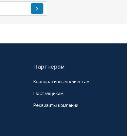
Партнерам
Корпоративным клиентам
Поставщикам
Реквизиты компании