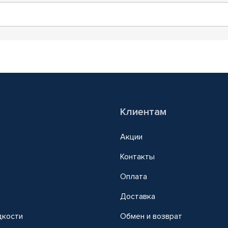
Клиентам
Акции
Контакты
Оплата
Доставка
дкости
Обмен и возврат