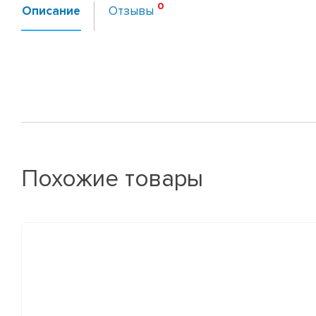
Описание
Отзывы
Похожие товары