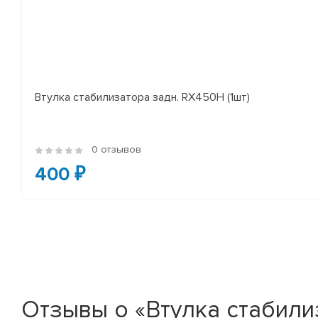
Втулка стабилизатора задн. RX450H (1шт)
0 отзывов
400 ₽
Отзывы о «Втулка стабилиза