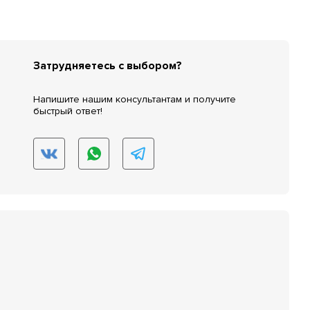
Затрудняетесь с выбором?
Напишите нашим консультантам и получите
быстрый ответ!