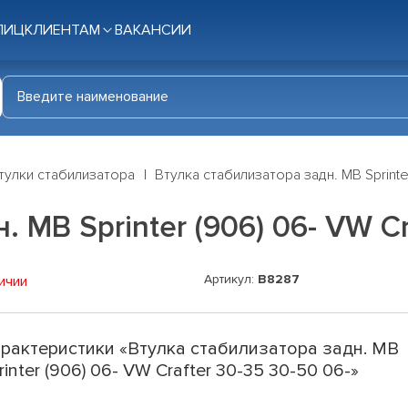
ЛИЦ
КЛИЕНТАМ
ВАКАНСИИ
тулки стабилизатора
Втулка стабилизатора задн. MB Sprinte
 MB Sprinter (906) 06- VW Cr
Артикул:
B8287
ичии
рактеристики «Втулка стабилизатора задн. MB
rinter (906) 06- VW Crafter 30-35 30-50 06-»