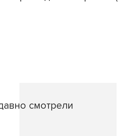
давно смотрели