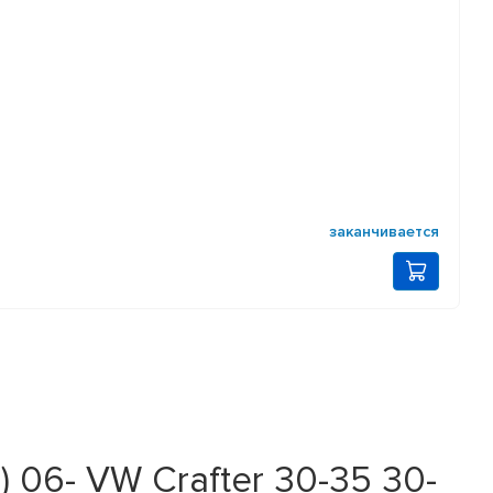
заканчивается
 06- VW Crafter 30-35 30-