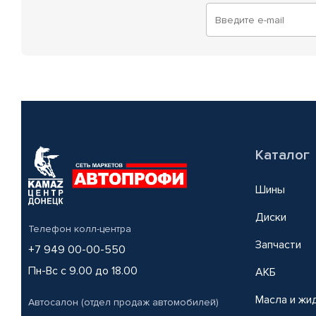
Каталог
Шины
Диски
Телефон колл-центра
Запчасти
+7 949 00-00-550
Пн-Вс с 9.00 до 18.00
АКБ
Масла и жи
Автосалон (отдел продаж автомобилей)