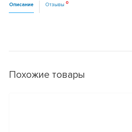
Описание
Отзывы
Похожие товары