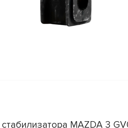
о стабилизатора MAZDA 3 G