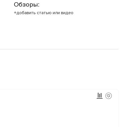
Обзоры:
+добавить статью или видео