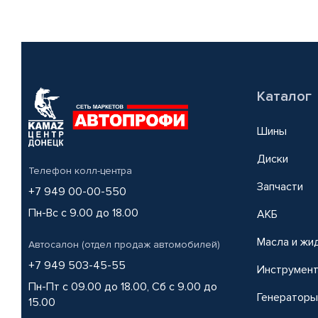
Каталог
Шины
Диски
Телефон колл-центра
Запчасти
+7 949 00-00-550
Пн-Вс с 9.00 до 18.00
АКБ
Масла и жи
Автосалон (отдел продаж автомобилей)
+7 949 503-45-55
Инструмен
Пн-Пт с 09.00 до 18.00, Сб с 9.00 до
Генераторы
15.00