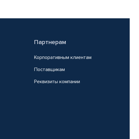
Партнерам
Корпоративным клиентам
Поставщикам
Реквизиты компании