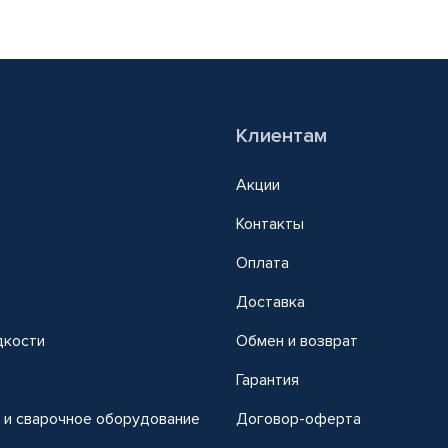
Клиентам
Акции
Контакты
Оплата
Доставка
дкости
Обмен и возврат
т
Гарантия
 и сварочное оборудование
Договор-оферта