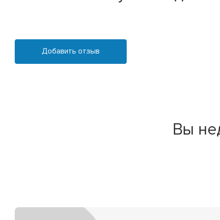
Добавить отзыв
Вы не