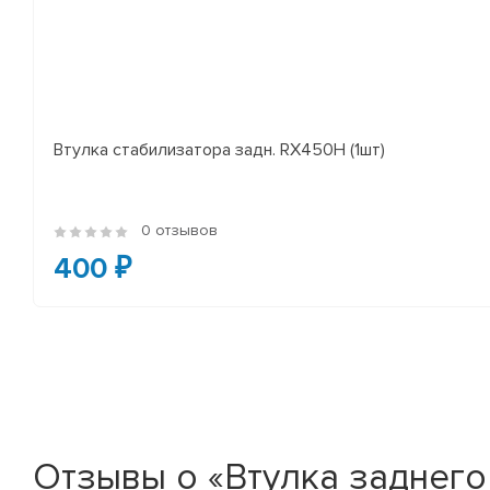
Втулка стабилизатора задн. RX450H (1шт)
0 отзывов
400 ₽
Отзывы о «Втулка заднег