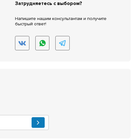
Затрудняетесь с выбором?
Напишите нашим консультантам и получите
быстрый ответ!