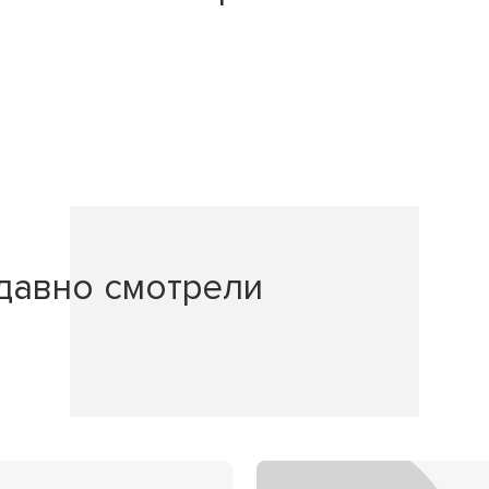
давно смотрели