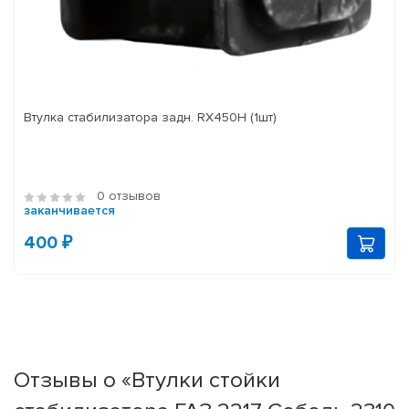
Втулка стабилизатора задн. RX450H (1шт)
0 отзывов
заканчивается
400 ₽
Отзывы о «Втулки стойки