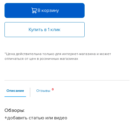
В корзину
Купить в 1 клик
*Цена действительна только для интернет-магазина и может
отличаться от цен в розничных магазинах
Описание
Отзывы
Обзоры:
+добавить статью или видео