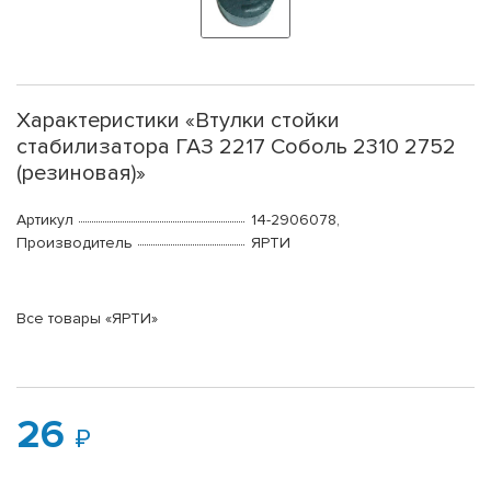
Характеристики «Втулки стойки
стабилизатора ГАЗ 2217 Соболь 2310 2752
(резиновая)»
Артикул
14-2906078,
Производитель
ЯРТИ
Все товары «ЯРТИ»
26