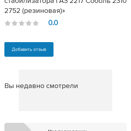
стабилизатора ГАЗ 2217 Соболь 2310
2752 (резиновая)»
0.0
Добавить отзыв
Вы недавно смотрели