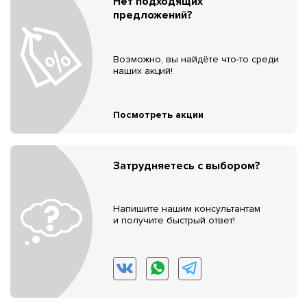
Нет подходящих
предложений?
Возможно, вы найдёте что-то среди
наших акций!
Посмотреть акции
Затрудняетесь с выбором?
Напишите нашим консультантам
и получите быстрый ответ!