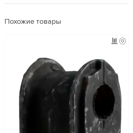
Похожие товары