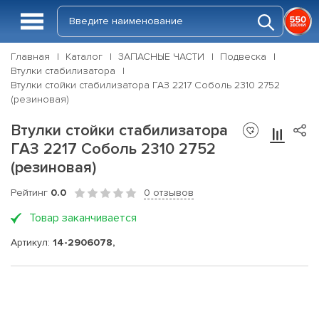
Главная
Каталог
ЗАПАСНЫЕ ЧАСТИ
Подвеска
Втулки стабилизатора
Втулки стойки стабилизатора ГАЗ 2217 Соболь 2310 2752
(резиновая)
Втулки стойки стабилизатора
ГАЗ 2217 Соболь 2310 2752
(резиновая)
Рейтинг
0.0
0 отзывов
Товар заканчивается
Артикул:
14-2906078,