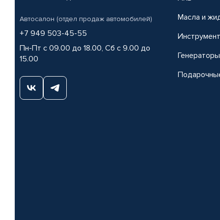
Масла и жи
Автосалон (отдел продаж автомобилей)
+7 949 503-45-55
Инструмен
Пн-Пт с 09.00 до 18.00, Сб с 9.00 до
Генераторы
15.00
Подарочны