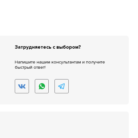
Затрудняетесь с выбором?
Напишите нашим консультантам и получите
быстрый ответ!