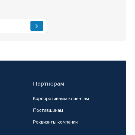
Партнерам
Корпоративным клиентам
Поставщикам
Реквизиты компании