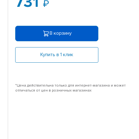
731
В корзину
Купить в 1 клик
*Цена действительна только для интернет-магазина и может
отличаться от цен в розничных магазинах