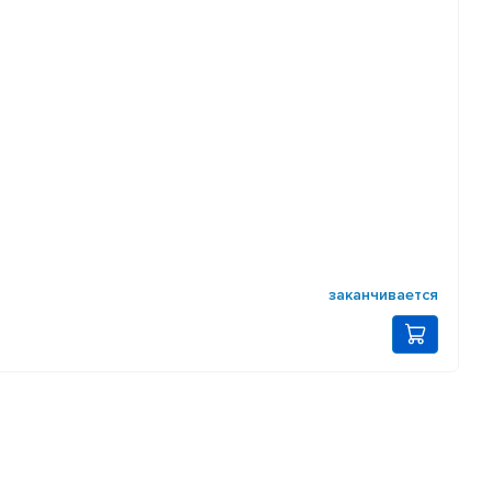
заканчивается