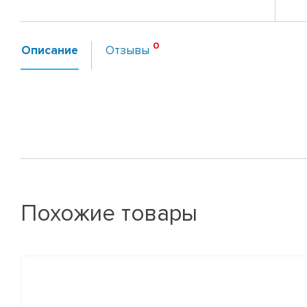
Описание
Отзывы
Похожие товары