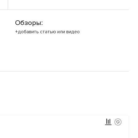
Обзоры:
+добавить статью или видео