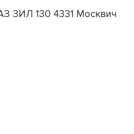
АЗ ЗИЛ 130 4331 Москвич