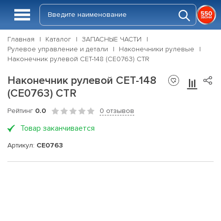
Главная
Каталог
ЗАПАСНЫЕ ЧАСТИ
Рулевое управление и детали
Наконечники рулевые
Наконечник рулевой CET-148 (CE0763) CTR
Наконечник рулевой CET-148
(CE0763) CTR
Рейтинг
0.0
0 отзывов
Товар заканчивается
Артикул:
CE0763