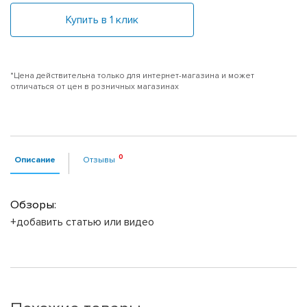
Купить в 1 клик
*Цена действительна только для интернет-магазина и может
отличаться от цен в розничных магазинах
Описание
Отзывы
Обзоры:
+добавить статью или видео