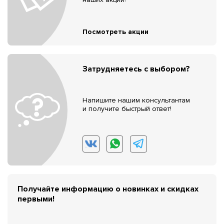
Посмотреть акции
Затрудняетесь с выбором?
Напишите нашим консультантам
и получите быстрый ответ!
Получайте информацию о новинках и скидках
первыми!