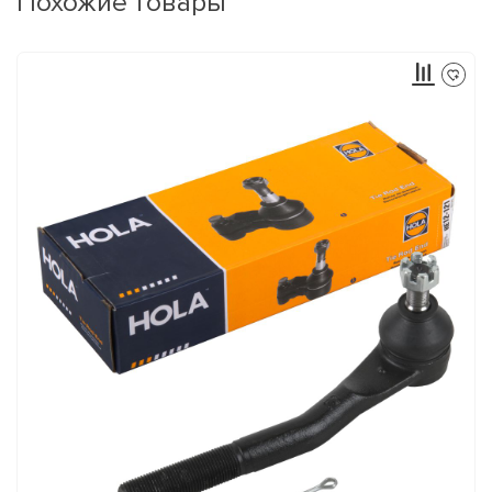
Похожие товары