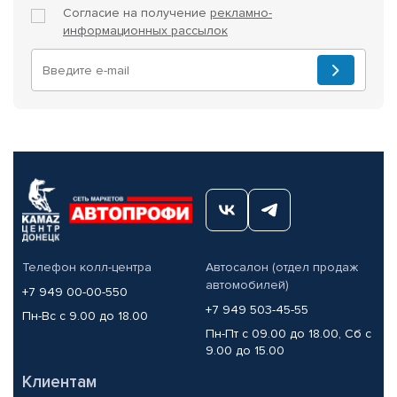
Согласие на получение
рекламно-
информационных рассылок
Телефон колл-центра
Автосалон (отдел продаж
автомобилей)
+7 949 00-00-550
+7 949 503-45-55
Пн-Вс с 9.00 до 18.00
Пн-Пт с 09.00 до 18.00, Сб с
9.00 до 15.00
Клиентам