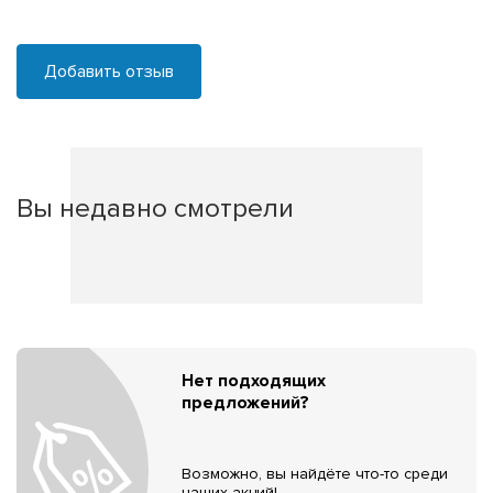
Добавить отзыв
Вы недавно смотрели
Нет подходящих
предложений?
Возможно, вы найдёте что-то среди
наших акций!