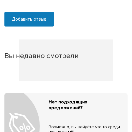
Добавить отзыв
Вы недавно смотрели
Нет подходящих
предложений?
Возможно, вы найдёте что-то среди
наших акций!