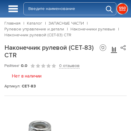
Главная
Каталог
ЗАПАСНЫЕ ЧАСТИ
Рулевое управление и детали
Наконечники рулевые
Наконечник рулевой (CET-83) CTR
Наконечник рулевой (CET-83)
CTR
Рейтинг
0.0
0 отзывов
Нет в наличии
Артикул:
CET-83