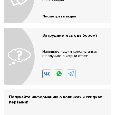
Посмотреть акции
Затрудняетесь с выбором?
Напишите нашим консультантам
и получите быстрый ответ!
Получайте информацию о новинках и скидках
первыми!