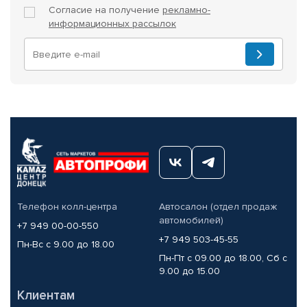
Согласие на получение
рекламно-
информационных рассылок
Телефон колл-центра
Автосалон (отдел продаж
автомобилей)
+7 949 00-00-550
+7 949 503-45-55
Пн-Вс с 9.00 до 18.00
Пн-Пт с 09.00 до 18.00, Сб с
9.00 до 15.00
Клиентам