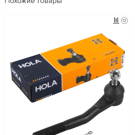
Похожие товары