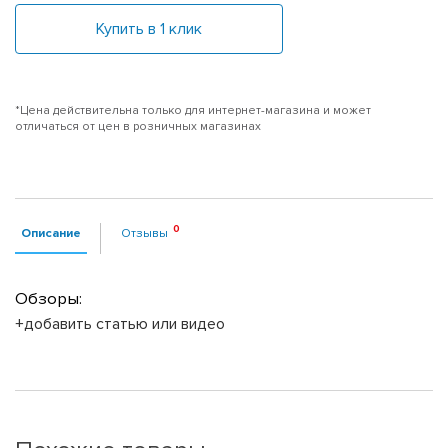
Купить в 1 клик
*Цена действительна только для интернет-магазина и может
отличаться от цен в розничных магазинах
Описание
Отзывы
Обзоры:
+добавить статью или видео