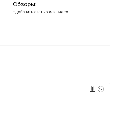
Обзоры:
+добавить статью или видео