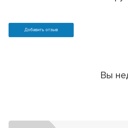
Добавить отзыв
Вы не