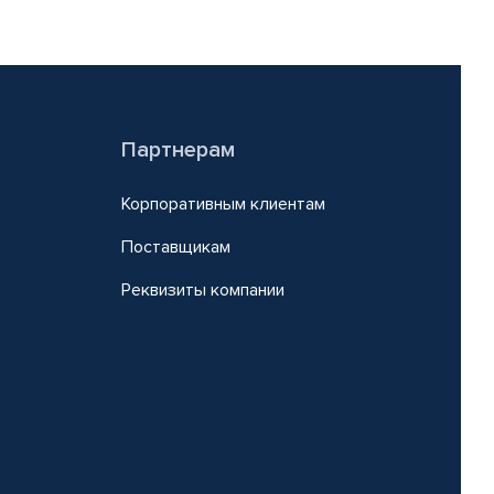
Партнерам
Корпоративным клиентам
Поставщикам
Реквизиты компании