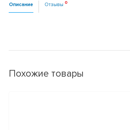
Описание
Отзывы
Похожие товары