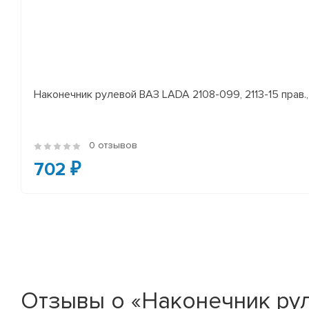
Наконечник рулевой ВАЗ LADA 2108-099, 2113-15 прав., 
0 отзывов
702 ₽
Отзывы о «Наконечник рул