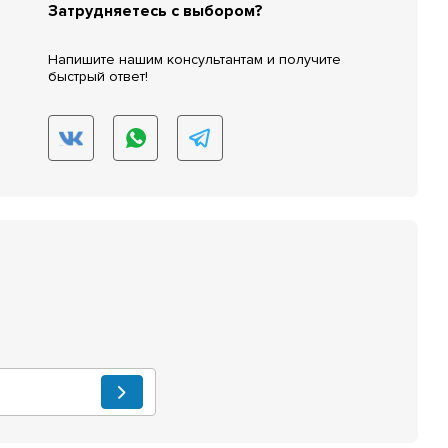
Затрудняетесь с выбором?
Напишите нашим консультантам и получите
быстрый ответ!