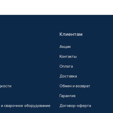
Клиентам
Акции
Контакты
Оплата
Доставка
дкости
Обмен и возврат
т
Гарантия
 и сварочное оборудование
Договор-оферта