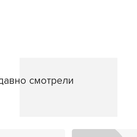
давно смотрели