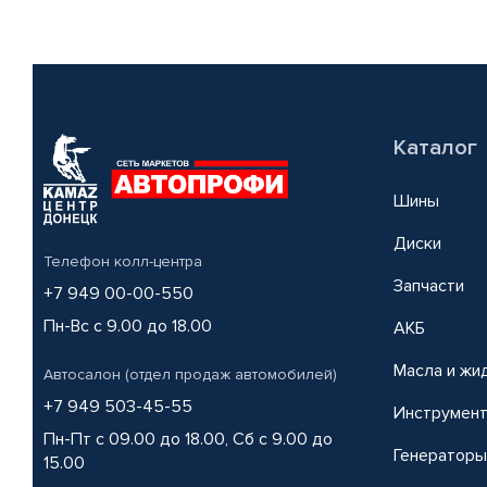
Каталог
Шины
Диски
Телефон колл-центра
Запчасти
+7 949 00-00-550
Пн-Вс с 9.00 до 18.00
АКБ
Масла и жи
Автосалон (отдел продаж автомобилей)
+7 949 503-45-55
Инструмен
Пн-Пт с 09.00 до 18.00, Сб с 9.00 до
Генераторы
15.00