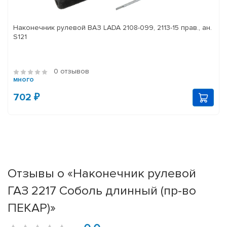
Наконечник рулевой ВАЗ LADA 2108-099, 2113-15 прав., ан.
S121
0 отзывов
много
702 ₽
Отзывы о «Наконечник рулевой
ГАЗ 2217 Соболь длинный (пр-во
ПЕКАР)»