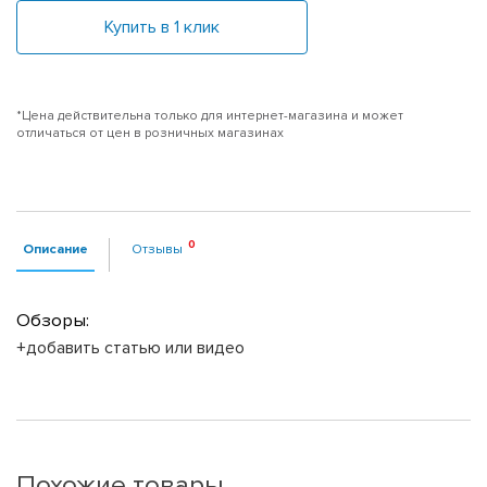
Купить в 1 клик
*Цена действительна только для интернет-магазина и может
отличаться от цен в розничных магазинах
Описание
Отзывы
Обзоры:
+добавить статью или видео
Похожие товары