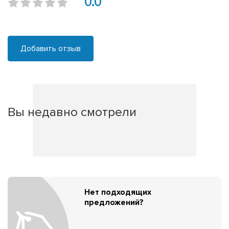
0.0
Добавить отзыв
Вы недавно смотрели
Нет подходящих
предложений?