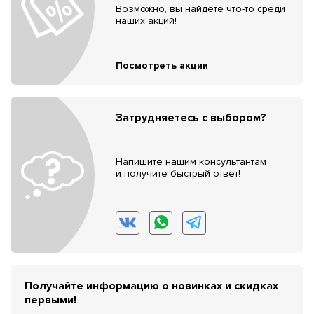
Возможно, вы найдёте что-то среди
наших акций!
Посмотреть акции
Затрудняетесь с выбором?
Напишите нашим консультантам
и получите быстрый ответ!
Получайте информацию о новинках и скидках
первыми!