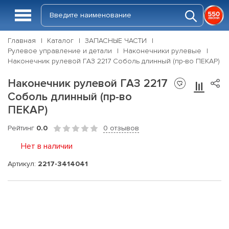
Главная
Каталог
ЗАПАСНЫЕ ЧАСТИ
Рулевое управление и детали
Наконечники рулевые
Наконечник рулевой ГАЗ 2217 Соболь длинный (пр-во ПЕКАР)
Наконечник рулевой ГАЗ 2217
Соболь длинный (пр-во
ПЕКАР)
Рейтинг
0.0
0 отзывов
Нет в наличии
Артикул:
2217-3414041