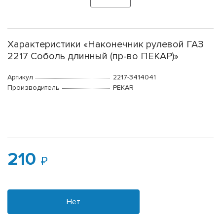
Характеристики «Наконечник рулевой ГАЗ
2217 Соболь длинный (пр-во ПЕКАР)»
Артикул
2217-3414041
Производитель
PEKAR
210
Нет