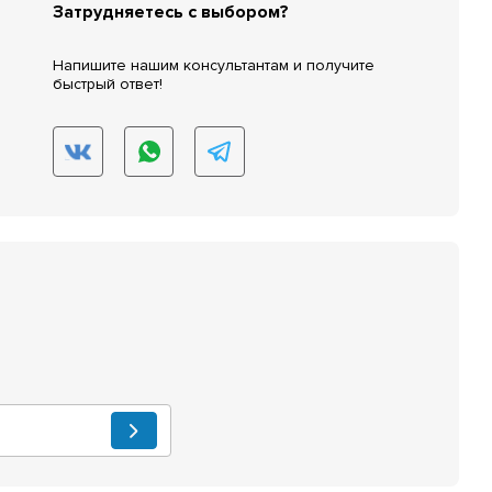
Затрудняетесь с выбором?
Напишите нашим консультантам и получите
быстрый ответ!