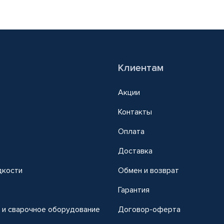
Клиентам
Акции
Контакты
Оплата
Доставка
дкости
Обмен и возврат
т
Гарантия
 и сварочное оборудование
Договор-оферта