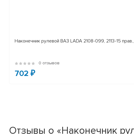
Наконечник рулевой ВАЗ LADA 2108-099, 2113-15 прав., 
0 отзывов
702 ₽
Отзывы о «Наконечник рул