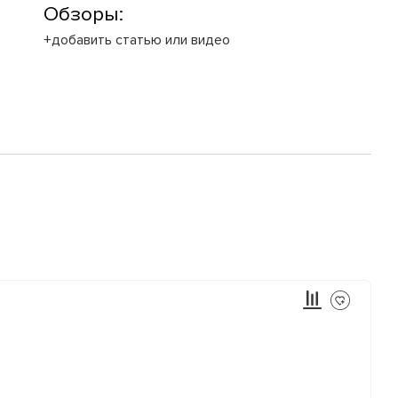
Обзоры:
+добавить статью или видео