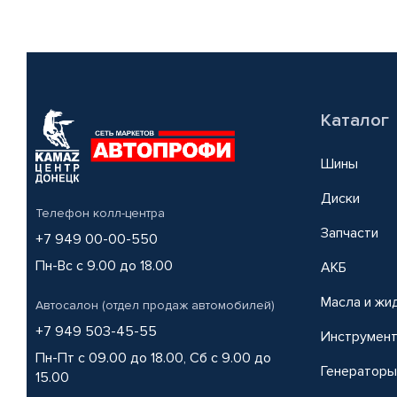
Каталог
Шины
Диски
Телефон колл-центра
Запчасти
+7 949 00-00-550
Пн-Вс с 9.00 до 18.00
АКБ
Масла и жи
Автосалон (отдел продаж автомобилей)
+7 949 503-45-55
Инструмен
Пн-Пт с 09.00 до 18.00, Сб с 9.00 до
Генераторы
15.00