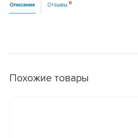
Описание
Отзывы
Похожие товары