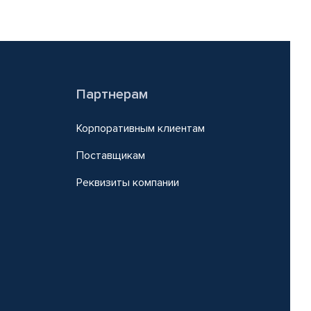
Партнерам
Корпоративным клиентам
Поставщикам
Реквизиты компании