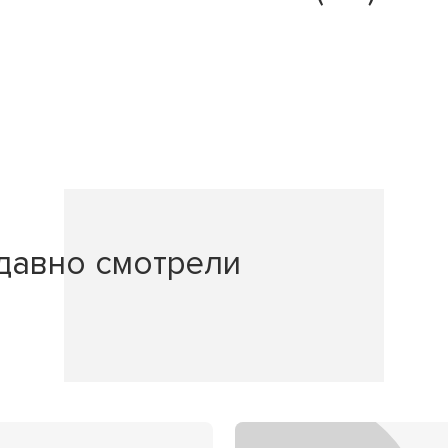
давно смотрели