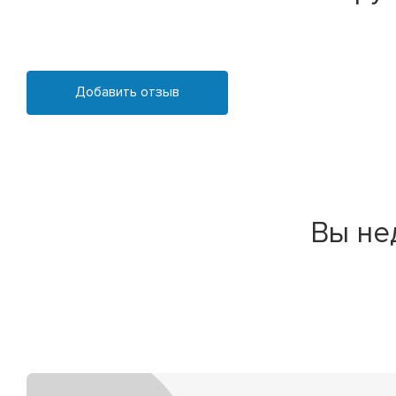
Добавить отзыв
Вы не