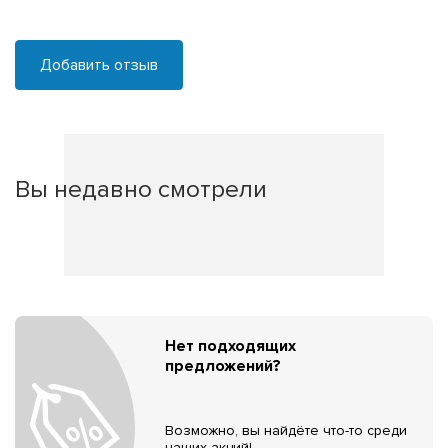
Добавить отзыв
Вы недавно смотрели
Нет подходящих
предложений?
Возможно, вы найдёте что-то среди
наших акций!