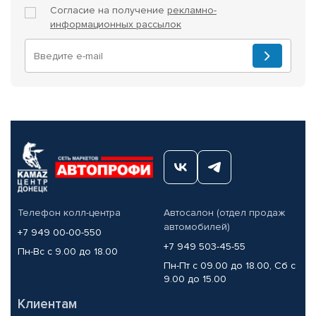
Согласие на получение
рекламно-
информационных рассылок
Телефон колл-центра
Автосалон (отдел продаж
автомобилей)
+7 949 00-00-550
+7 949 503-45-55
Пн-Вс с 9.00 до 18.00
Пн-Пт с 09.00 до 18.00, Сб с
9.00 до 15.00
Клиентам