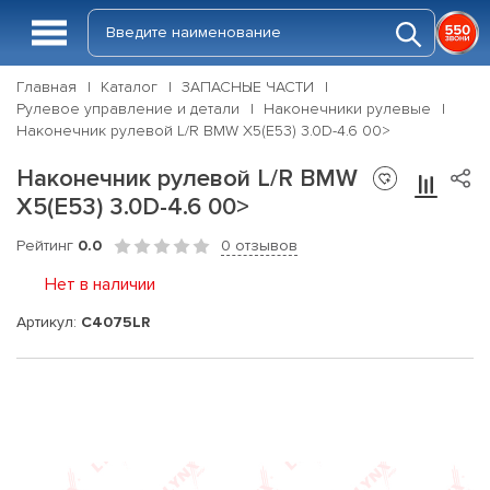
Главная
Каталог
ЗАПАСНЫЕ ЧАСТИ
Рулевое управление и детали
Наконечники рулевые
Наконечник рулевой L/R BMW X5(E53) 3.0D-4.6 00>
Наконечник рулевой L/R BMW
X5(E53) 3.0D-4.6 00>
Рейтинг
0.0
0 отзывов
Нет в наличии
Артикул:
C4075LR