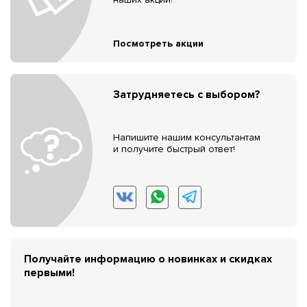
Посмотреть акции
Затрудняетесь с выбором?
Напишите нашим консультантам
и получите быстрый ответ!
Получайте информацию о новинках и скидках
первыми!