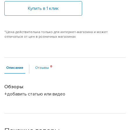
Купить в 1 клик
*Цена действительна только для интернет-магазина и может
отличаться от цен в розничных магазинах
Описание
Отзывы
Обзоры:
+добавить статью или видео