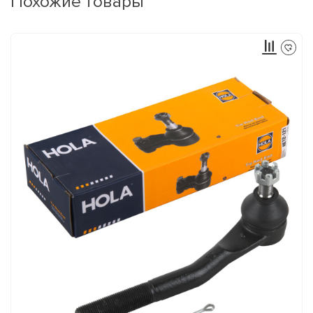
Похожие товары