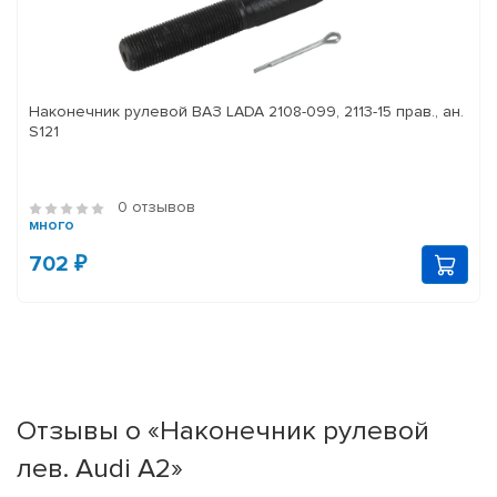
Наконечник рулевой ВАЗ LADA 2108-099, 2113-15 прав., ан.
S121
0 отзывов
много
702 ₽
Отзывы о «Наконечник рулевой
лев. Audi A2»