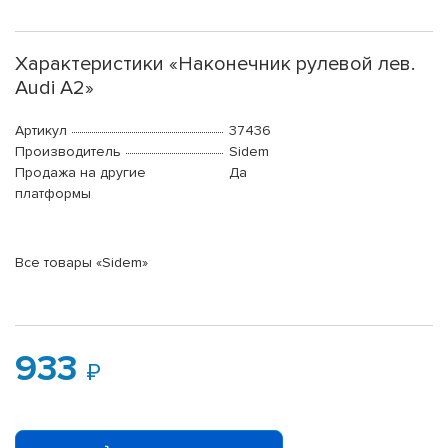
Характеристики «Наконечник рулевой лев.
Audi A2»
Артикул
37436
Производитель
Sidem
Продажа на другие
Да
платформы
Все товары «Sidem»
933