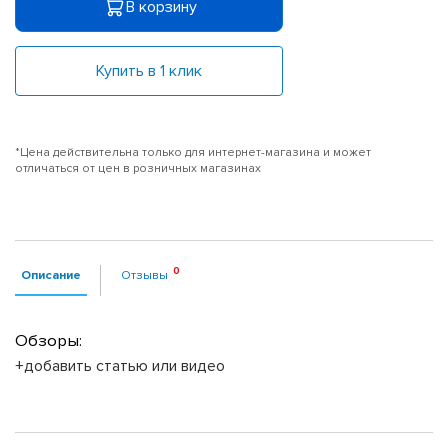
В корзину
Купить в 1 клик
*Цена действительна только для интернет-магазина и может
отличаться от цен в розничных магазинах
Описание
Отзывы
Обзоры:
+добавить статью или видео