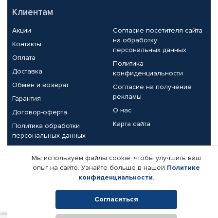
Клиентам
Акции
Согласие посетителя сайта
на обработку
Контакты
персональных данных
Оплата
Политика
Доставка
конфиденциальности
Обмен и возврат
Согласие на получение
рекламы
Гарантия
О нас
Договор-оферта
Карта сайта
Политика обработки
персональных данных
Партнерам
Мы используем файлы cookie, чтобы улучшить ваш
опыт на сайте. Узнайте больше в нашей
Политике
Корпоративным клиентам
Реквизиты компании
конфиденциальности
.
Поставщикам
Согласиться