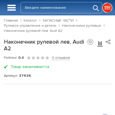
Главная
Каталог
ЗАПАСНЫЕ ЧАСТИ
Рулевое управление и детали
Наконечники рулевые
Наконечник рулевой лев. Audi A2
Наконечник рулевой лев. Audi
A2
Рейтинг
0.0
0 отзывов
Товар заканчивается
Артикул:
37436