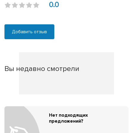
0.0
Добавить отзыв
Вы недавно смотрели
Нет подходящих
предложений?