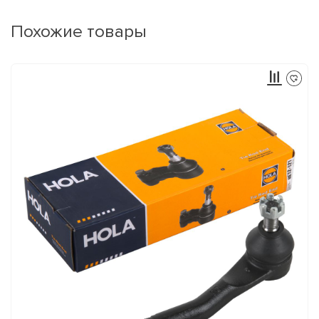
Похожие товары