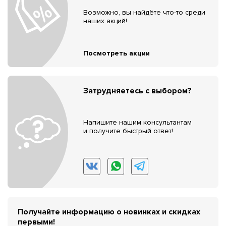
Возможно, вы найдёте что-то среди
наших акций!
Посмотреть акции
Затрудняетесь с выбором?
Напишите нашим консультантам
и получите быстрый ответ!
Получайте информацию о новинках и скидках
первыми!