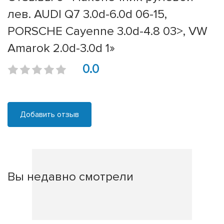
лев. AUDI Q7 3.0d-6.0d 06-15,
PORSCHE Cayenne 3.0d-4.8 03>, VW
Amarok 2.0d-3.0d 1»
0.0
Добавить отзыв
Вы недавно смотрели