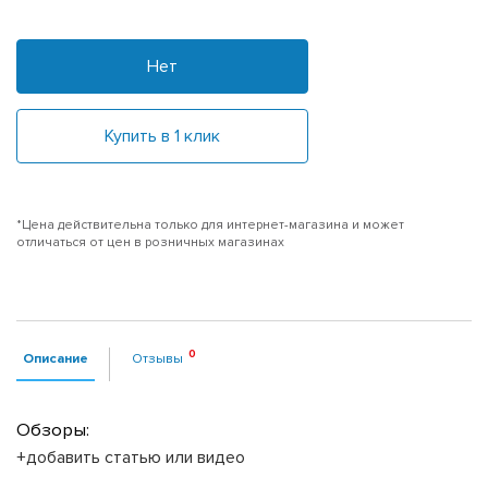
Нет
Купить в 1 клик
*Цена действительна только для интернет-магазина и может
отличаться от цен в розничных магазинах
Описание
Отзывы
Обзоры:
+добавить статью или видео