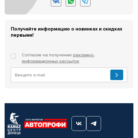
Получайте информацию о новинках и скидках
первыми!
Согласие на получение
рекламно-
информационных рассылок