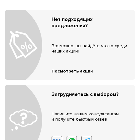
Нет подходящих
предложений?
Возможно, вы найдёте что-то среди
наших акций!
Посмотреть акции
Затрудняетесь с выбором?
Напишите нашим консультантам
и получите быстрый ответ!