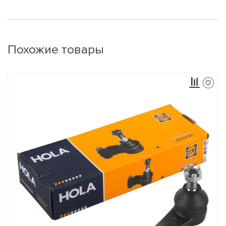
Похожие товары