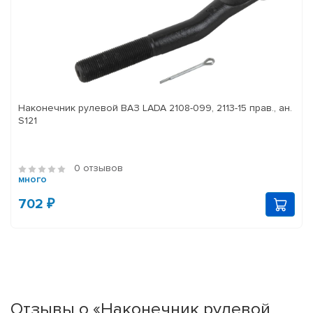
Наконечник рулевой ВАЗ LADA 2108-099, 2113-15 прав., ан.
S121
0 отзывов
много
702 ₽
Отзывы о «Наконечник рулевой