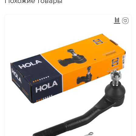
Похожие товары