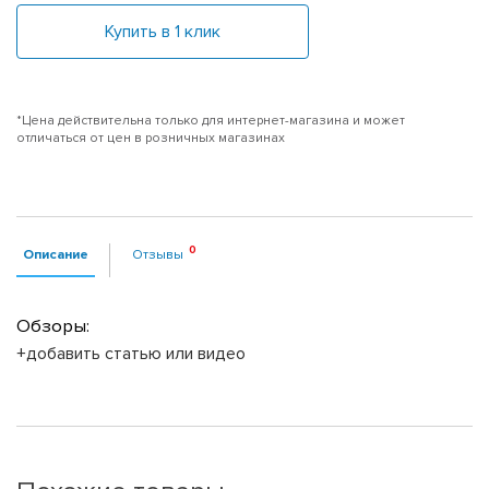
Купить в 1 клик
*Цена действительна только для интернет-магазина и может
отличаться от цен в розничных магазинах
Описание
Отзывы
Обзоры:
+добавить статью или видео