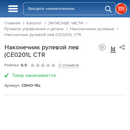
Главная
Каталог
ЗАПАСНЫЕ ЧАСТИ
Рулевое управление и детали
Наконечники рулевые
Наконечник рулевой лев (CE0201L CTR
Наконечник рулевой лев
(CE0201L CTR
Рейтинг
0.0
0 отзывов
Товар заканчивается
Артикул:
CEHO-15L