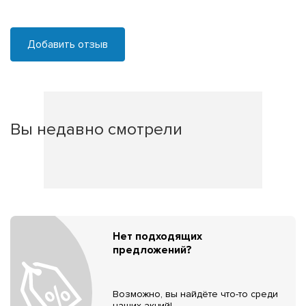
Добавить отзыв
Вы недавно смотрели
Нет подходящих
предложений?
Возможно, вы найдёте что-то среди
наших акций!