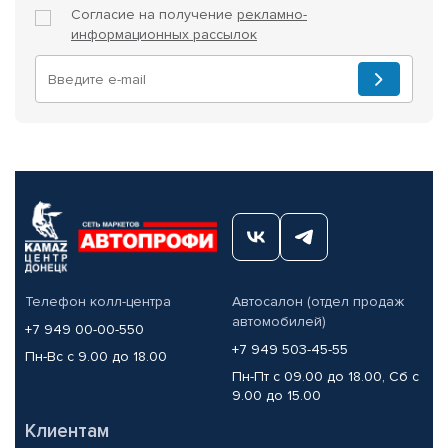
Согласие на получение
рекламно-
информационных рассылок
Телефон колл-центра
Автосалон (отдел продаж
автомобилей)
+7 949 00-00-550
+7 949 503-45-55
Пн-Вс с 9.00 до 18.00
Пн-Пт с 09.00 до 18.00, Сб с
9.00 до 15.00
Клиентам