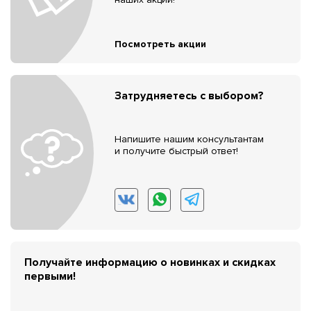
Посмотреть акции
Затрудняетесь с выбором?
Напишите нашим консультантам
и получите быстрый ответ!
Получайте информацию о новинках и скидках
первыми!