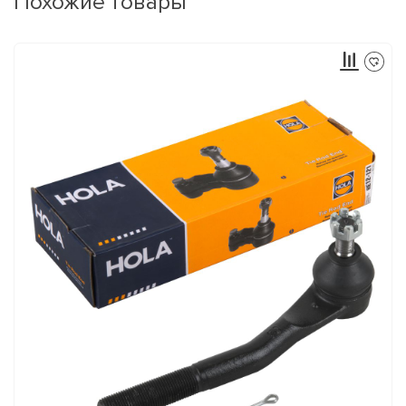
Похожие товары