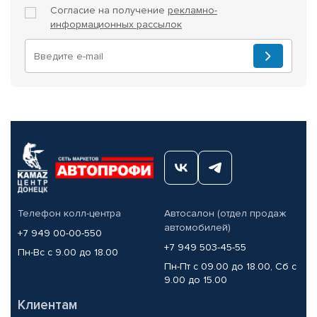
Согласие на получение
рекламно-
информационных рассылок
Телефон колл-центра
Автосалон (отдел продаж
автомобилей)
+7 949 00-00-550
+7 949 503-45-55
Пн-Вс с 9.00 до 18.00
Пн-Пт с 09.00 до 18.00, Сб с
9.00 до 15.00
Клиентам