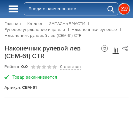
Главная
Каталог
ЗАПАСНЫЕ ЧАСТИ
Рулевое управление и детали
Наконечники рулевые
Наконечник рулевой лев (CEM-61) CTR
Наконечник рулевой лев
(CEM-61) CTR
Рейтинг
0.0
0 отзывов
Товар заканчивается
Артикул:
CEM-61