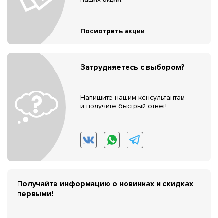
Посмотреть акции
Затрудняетесь с выбором?
Напишите нашим консультантам
и получите быстрый ответ!
Получайте информацию о новинках и скидках
первыми!