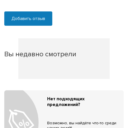
Добавить отзыв
Вы недавно смотрели
Нет подходящих
предложений?
Возможно, вы найдёте что-то среди
наших акций!