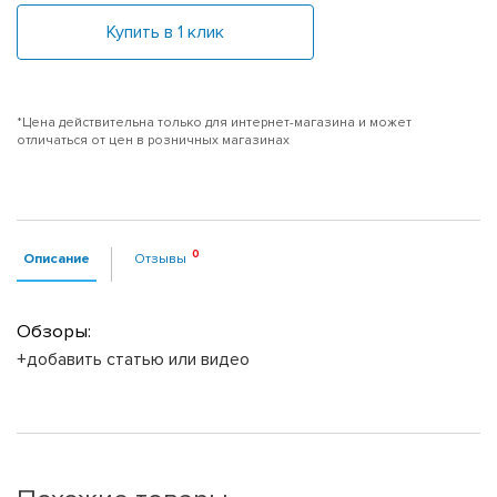
Купить в 1 клик
*Цена действительна только для интернет-магазина и может
отличаться от цен в розничных магазинах
Описание
Отзывы
Обзоры:
+добавить статью или видео