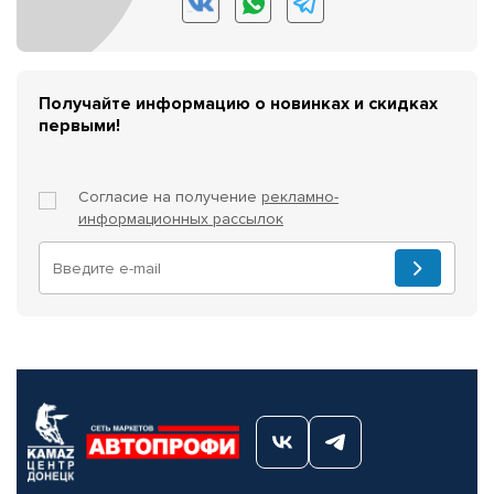
Получайте информацию о новинках и скидках
первыми!
Согласие на получение
рекламно-
информационных рассылок