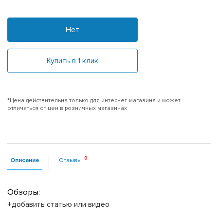
Нет
Купить в 1 клик
*Цена действительна только для интернет-магазина и может
отличаться от цен в розничных магазинах
Описание
Отзывы
Обзоры:
+добавить статью или видео