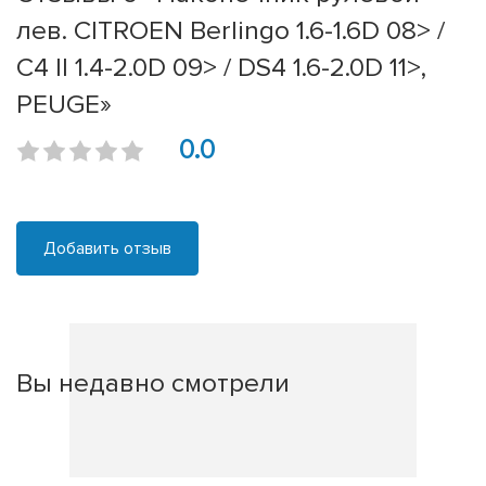
лев. CITROEN Berlingo 1.6-1.6D 08> /
C4 II 1.4-2.0D 09> / DS4 1.6-2.0D 11>,
PEUGE»
0.0
Добавить отзыв
Вы недавно смотрели