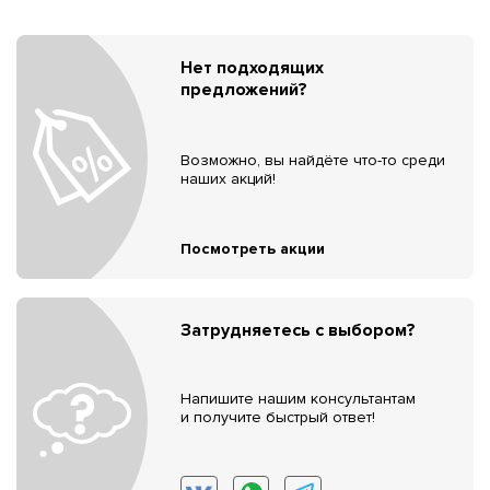
Нет подходящих
предложений?
Возможно, вы найдёте что-то среди
наших акций!
Посмотреть акции
Затрудняетесь с выбором?
Напишите нашим консультантам
и получите быстрый ответ!