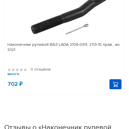
Наконечник рулевой ВАЗ LADA 2108-099, 2113-15 прав., ан.
S121
0 отзывов
много
702 ₽
Отзывы о «Наконечник рулевой