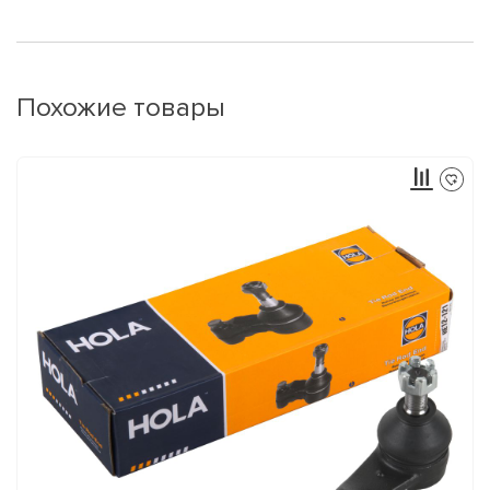
Похожие товары