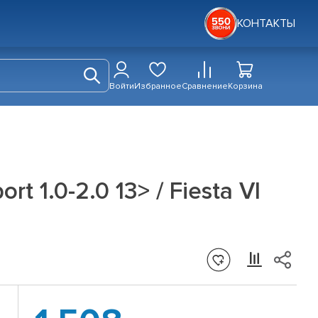
КОНТАКТЫ
Войти
Избранное
Сравнение
Корзина
t 1.0-2.0 13> / Fiesta VI