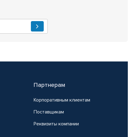
Партнерам
Корпоративным клиентам
Поставщикам
Реквизиты компании