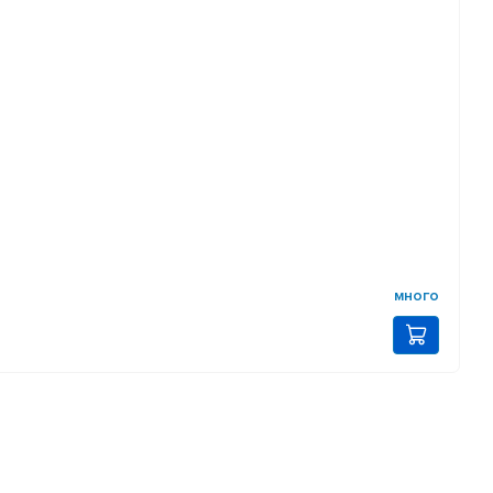
много