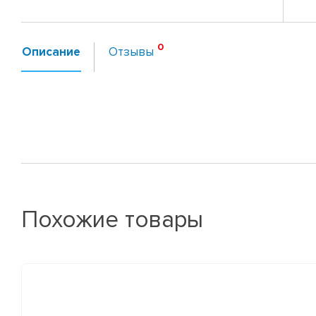
Описание
Отзывы
Похожие товары