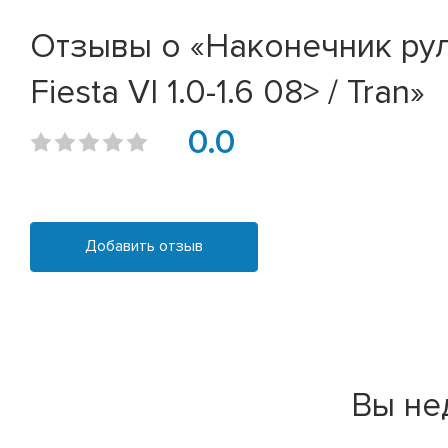
Отзывы о «Наконечник рулев
Fiesta VI 1.0-1.6 08> / Tran»
0.0
Добавить отзыв
Вы не