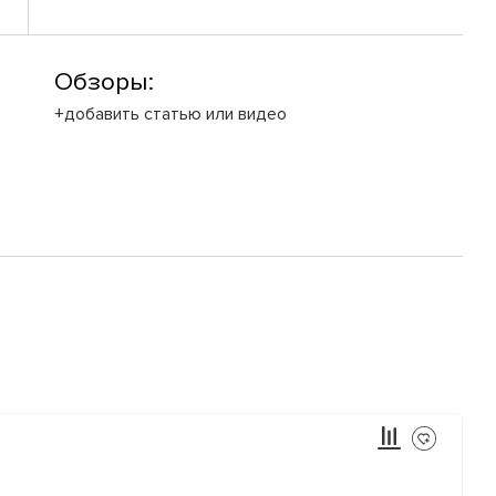
Обзоры:
+добавить статью или видео