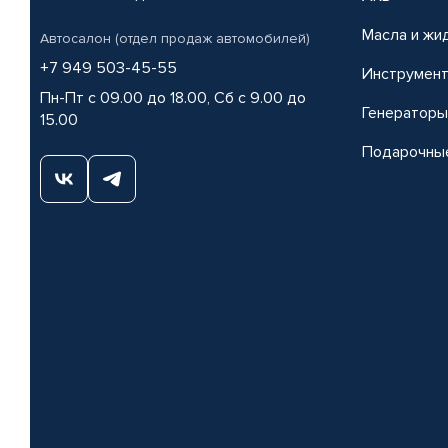
Масла и жи
Автосалон (отдел продаж автомобилей)
+7 949 503-45-55
Инструмен
Пн-Пт с 09.00 до 18.00, Сб с 9.00 до
Генераторы
15.00
Подарочны