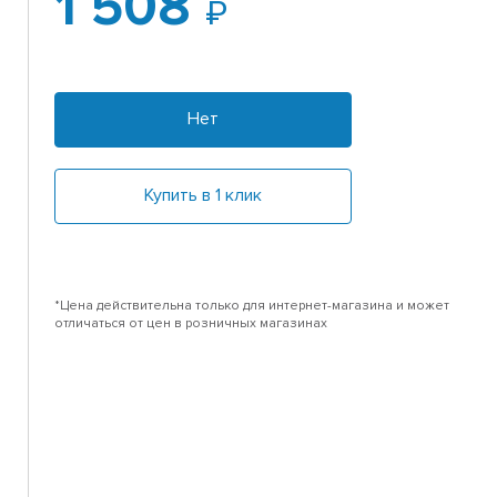
1 508
Нет
Купить в 1 клик
*Цена действительна только для интернет-магазина и может
отличаться от цен в розничных магазинах