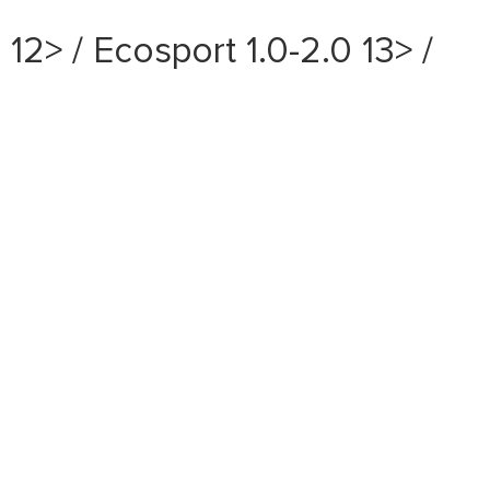
> / Ecosport 1.0-2.0 13> /