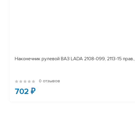
Наконечник рулевой ВАЗ LADA 2108-099, 2113-15 прав., 
0 отзывов
702 ₽