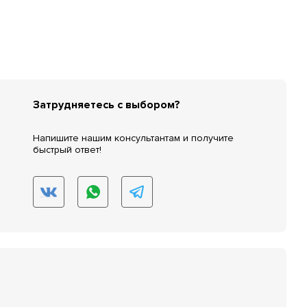
Затрудняетесь с выбором?
Напишите нашим консультантам и получите
быстрый ответ!