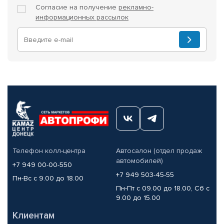
Согласие на получение
рекламно-
информационных рассылок
Телефон колл-центра
Автосалон (отдел продаж
автомобилей)
+7 949 00-00-550
+7 949 503-45-55
Пн-Вс с 9.00 до 18.00
Пн-Пт с 09.00 до 18.00, Сб с
9.00 до 15.00
Клиентам