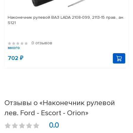
Наконечник рулевой ВАЗ LADA 2108-099, 2113-15 прав., ан.
S121
0 отзывов
много
702 ₽
Отзывы о «Наконечник рулевой
лев. Ford - Escort - Orion»
0.0