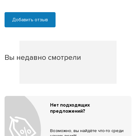
Добавить отзыв
Вы недавно смотрели
Нет подходящих
предложений?
Возможно, вы найдёте что-то среди
наших акций!