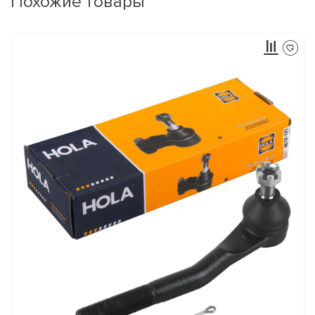
Похожие товары