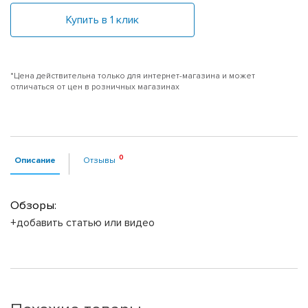
Купить в 1 клик
*Цена действительна только для интернет-магазина и может
отличаться от цен в розничных магазинах
Описание
Отзывы
Обзоры:
+добавить статью или видео