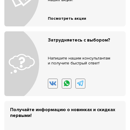
Посмотреть акции
Затрудняетесь с выбором?
Напишите нашим консультантам
и получите быстрый ответ!
Получайте информацию о новинках и скидках
первыми!