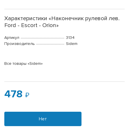
Характеристики «Наконечник рулевой лев.
Ford - Escort - Orion»
Артикул
3134
Производитель
Sidem
Все товары «Sidem»
478
Нет