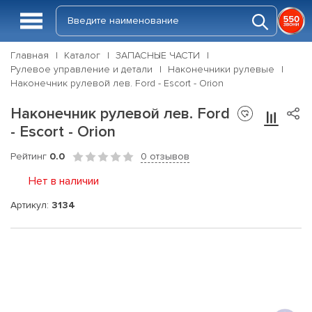
Главная
Каталог
ЗАПАСНЫЕ ЧАСТИ
Рулевое управление и детали
Наконечники рулевые
Наконечник рулевой лев. Ford - Escort - Orion
Наконечник рулевой лев. Ford
- Escort - Orion
Рейтинг
0.0
0 отзывов
Нет в наличии
Артикул:
3134