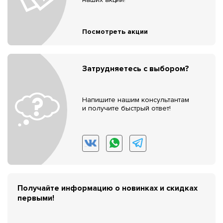
Посмотреть акции
Затрудняетесь с выбором?
Напишите нашим консультантам
и получите быстрый ответ!
Получайте информацию о новинках и скидках
первыми!