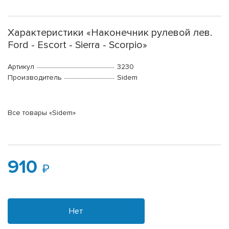
Характеристики «Наконечник рулевой лев.
Ford - Escort - Sierra - Scorpio»
Артикул
3230
Производитель
Sidem
Все товары «Sidem»
910
Нет