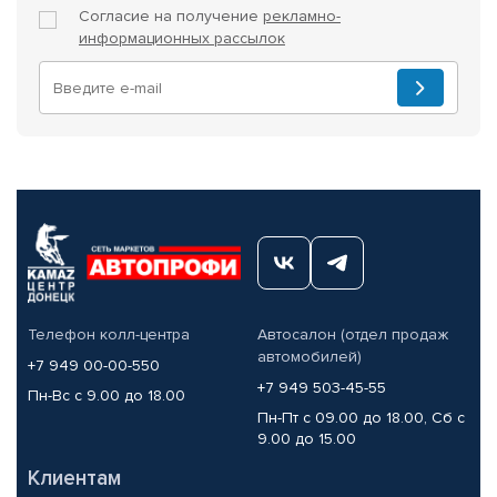
Согласие на получение
рекламно-
информационных рассылок
Телефон колл-центра
Автосалон (отдел продаж
автомобилей)
+7 949 00-00-550
+7 949 503-45-55
Пн-Вс с 9.00 до 18.00
Пн-Пт с 09.00 до 18.00, Сб с
9.00 до 15.00
Клиентам