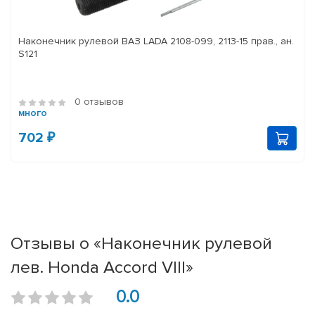
Наконечник рулевой ВАЗ LADA 2108-099, 2113-15 прав., ан.
S121
0 отзывов
много
702 ₽
Отзывы о «Наконечник рулевой
лев. Honda Accord VIII»
0.0