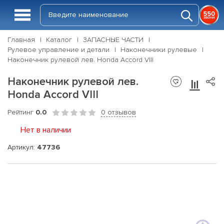
Главная
Каталог
ЗАПАСНЫЕ ЧАСТИ
Рулевое управление и детали
Наконечники рулевые
Наконечник рулевой лев. Honda Accord VIII
Наконечник рулевой лев.
Honda Accord VIII
Рейтинг
0.0
0 отзывов
Нет в наличии
Артикул:
47736