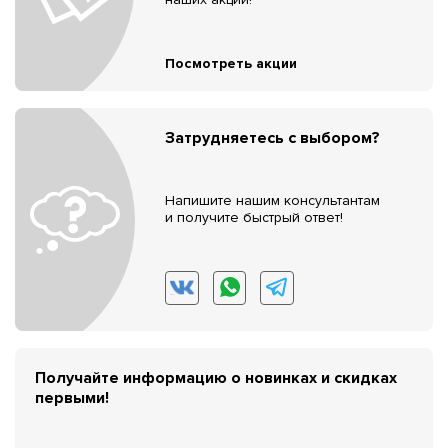
Посмотреть акции
Затрудняетесь с выбором?
Напишите нашим консультантам
и получите быстрый ответ!
Получайте информацию о новинках и скидках
первыми!