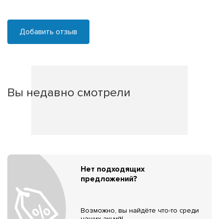
Добавить отзыв
Вы недавно смотрели
Нет подходящих
предложений?
Возможно, вы найдёте что-то среди
наших акций!