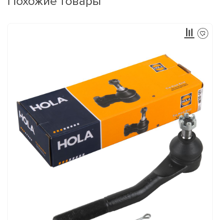
Похожие товары