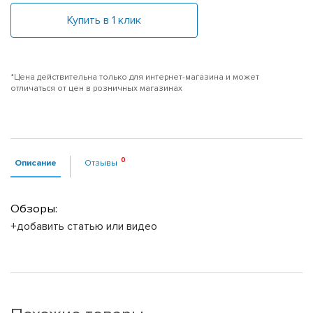
Купить в 1 клик
*Цена действительна только для интернет-магазина и может
отличаться от цен в розничных магазинах
Описание
Отзывы
Обзоры:
+добавить статью или видео