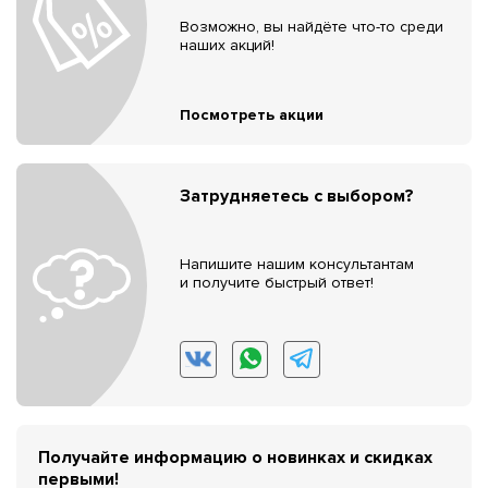
Возможно, вы найдёте что-то среди
наших акций!
Посмотреть акции
Затрудняетесь с выбором?
Напишите нашим консультантам
и получите быстрый ответ!
Получайте информацию о новинках и скидках
первыми!