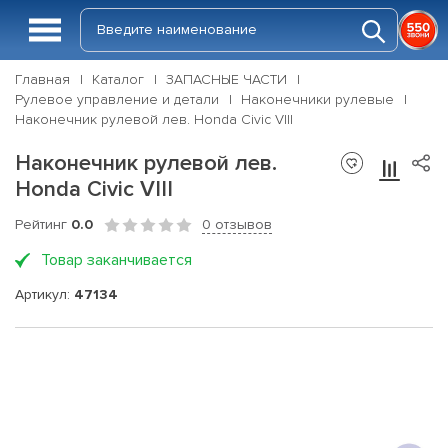
Главная
Каталог
ЗАПАСНЫЕ ЧАСТИ
Рулевое управление и детали
Наконечники рулевые
Наконечник рулевой лев. Honda Civic VIII
Наконечник рулевой лев.
Honda Civic VIII
Рейтинг
0.0
0 отзывов
Товар заканчивается
Артикул:
47134