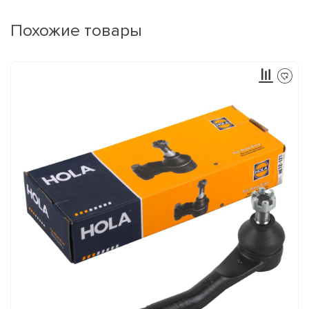
Похожие товары