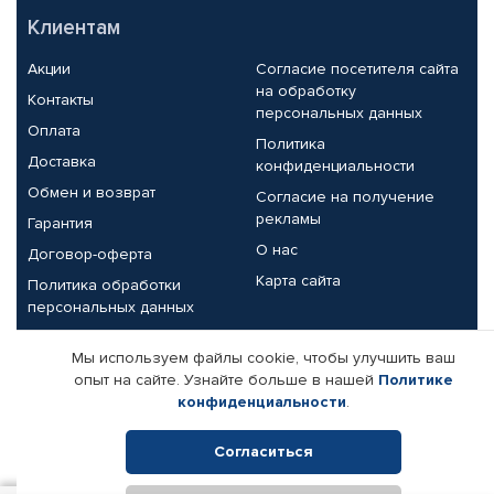
Клиентам
Акции
Согласие посетителя сайта
на обработку
Контакты
персональных данных
Оплата
Политика
Доставка
конфиденциальности
Обмен и возврат
Согласие на получение
рекламы
Гарантия
О нас
Договор-оферта
Карта сайта
Политика обработки
персональных данных
Партнерам
Мы используем файлы cookie, чтобы улучшить ваш
опыт на сайте. Узнайте больше в нашей
Политике
Корпоративным клиентам
Реквизиты компании
конфиденциальности
.
Поставщикам
Согласиться