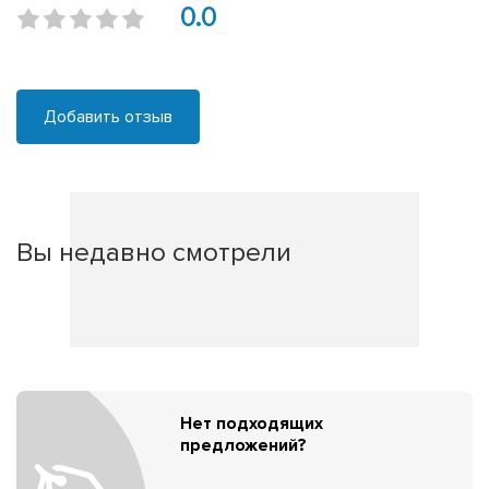
0.0
Добавить отзыв
Вы недавно смотрели
Нет подходящих
предложений?