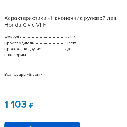
Характеристики «Наконечник рулевой лев.
Honda Civic VIII»
Артикул
47134
Производитель
Sidem
Продажа на другие
Да
платформы
Все товары «Sidem»
1 103