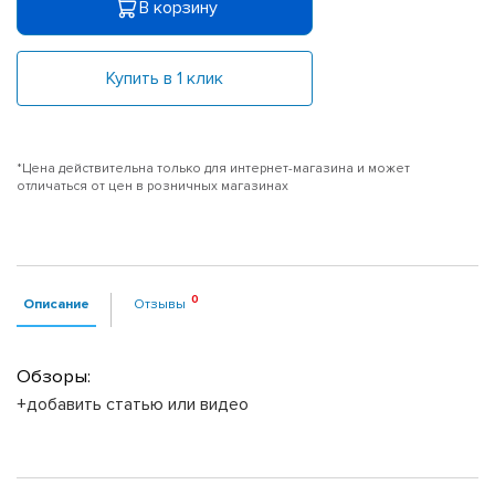
В корзину
Купить в 1 клик
*Цена действительна только для интернет-магазина и может
отличаться от цен в розничных магазинах
Описание
Отзывы
Обзоры:
+добавить статью или видео