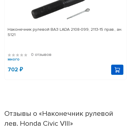
Наконечник рулевой ВАЗ LADA 2108-099, 2113-15 прав., ан.
S121
0 отзывов
много
702 ₽
Отзывы о «Наконечник рулевой
лев. Honda Civic VIII»