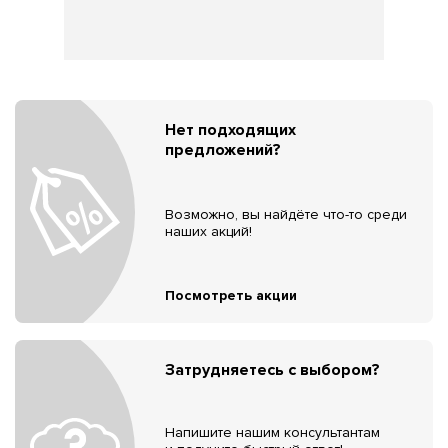
Нет подходящих
предложений?
Возможно, вы найдёте что-то среди
наших акций!
Посмотреть акции
Затрудняетесь с выбором?
Напишите нашим консультантам