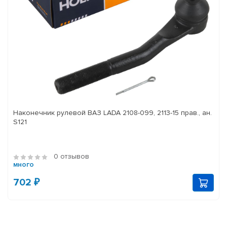
Наконечник рулевой ВАЗ LADA 2108-099, 2113-15 прав., ан.
S121
0 отзывов
много
702 ₽