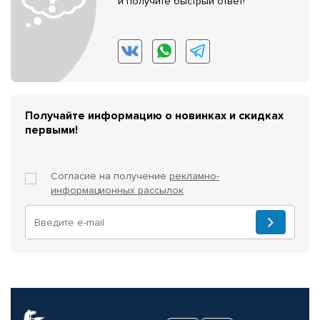
и получите быстрый ответ!
Получайте информацию о новинках и скидках
первыми!
Согласие на получение
рекламно-
информационных рассылок