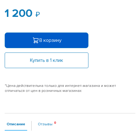
1 200
В корзину
Купить в 1 клик
*Цена действительна только для интернет-магазина и может
отличаться от цен в розничных магазинах
Описание
Отзывы