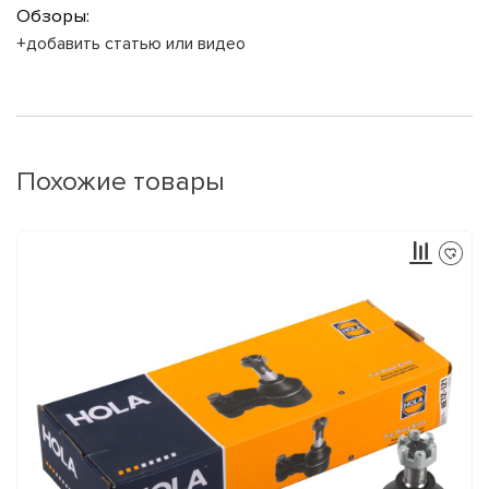
Обзоры:
+добавить статью или видео
Похожие товары