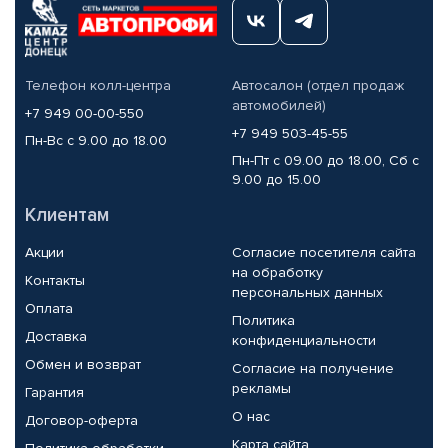
Телефон колл-центра
Автосалон (отдел продаж
автомобилей)
+7 949 00-00-550
+7 949 503-45-55
Пн-Вс с 9.00 до 18.00
Пн-Пт с 09.00 до 18.00, Сб с
9.00 до 15.00
Клиентам
Акции
Согласие посетителя сайта
на обработку
Контакты
персональных данных
Оплата
Политика
Доставка
конфиденциальности
Обмен и возврат
Согласие на получение
рекламы
Гарантия
О нас
Договор-оферта
Карта сайта