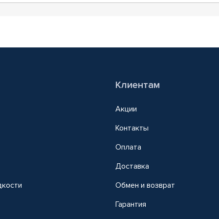
Клиентам
Акции
Контакты
Оплата
Доставка
дкости
Обмен и возврат
т
Гарантия