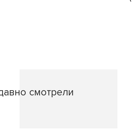
давно смотрели