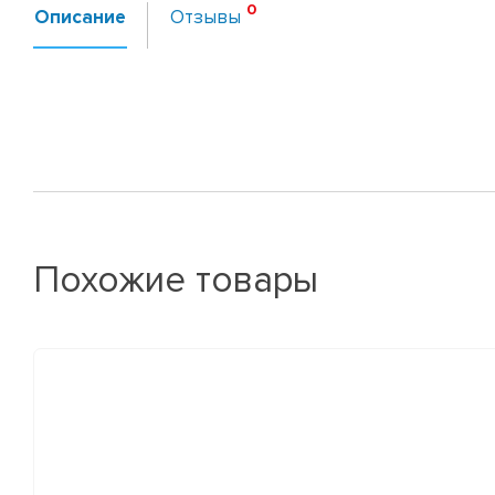
Описание
Отзывы
Похожие товары