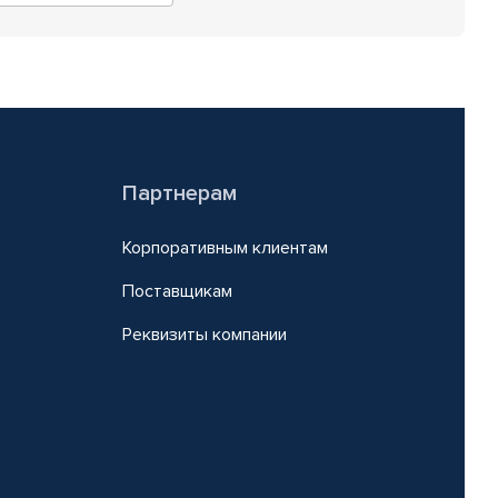
Партнерам
Корпоративным клиентам
Поставщикам
Реквизиты компании