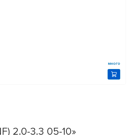
много
) 2.0-3.3 05-10»