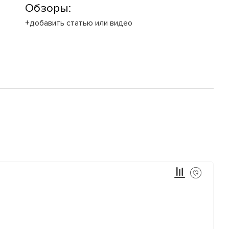
Обзоры:
+добавить статью или видео