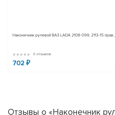
Наконечник рулевой ВАЗ LADA 2108-099, 2113-15 прав., 
0 отзывов
702 ₽
Отзывы о «Наконечник руле