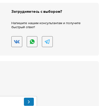
Затрудняетесь с выбором?
Напишите нашим консультантам и получите
быстрый ответ!