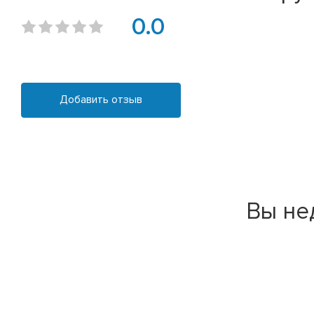
0.0
Добавить отзыв
Вы не