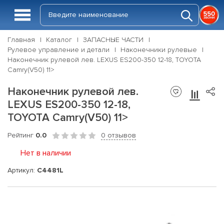
Главная
Каталог
ЗАПАСНЫЕ ЧАСТИ
Рулевое управление и детали
Наконечники рулевые
Наконечник рулевой лев. LEXUS ES200-350 12-18, TOYOTA
Camry(V50) 11>
Наконечник рулевой лев.
LEXUS ES200-350 12-18,
TOYOTA Camry(V50) 11>
Рейтинг
0.0
0 отзывов
Нет в наличии
Артикул:
C4481L