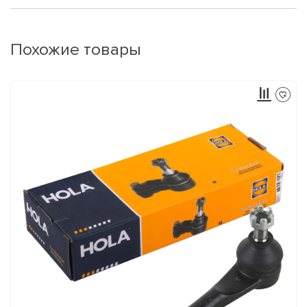
Похожие товары