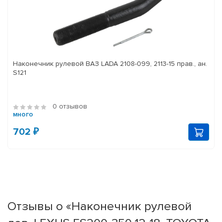
Наконечник рулевой ВАЗ LADA 2108-099, 2113-15 прав., ан.
S121
0 отзывов
много
702 ₽
Отзывы о «Наконечник рулевой