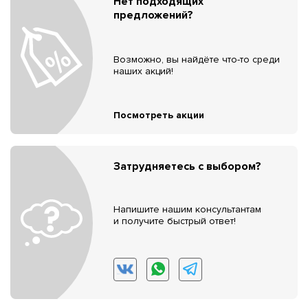
Нет подходящих
предложений?
Возможно, вы найдёте что-то среди
наших акций!
Посмотреть акции
Затрудняетесь с выбором?
Напишите нашим консультантам
и получите быстрый ответ!