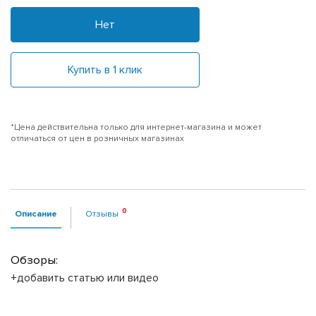
Нет
Купить в 1 клик
*Цена действительна только для интернет-магазина и может
отличаться от цен в розничных магазинах
Описание
Отзывы
Обзоры:
+добавить статью или видео