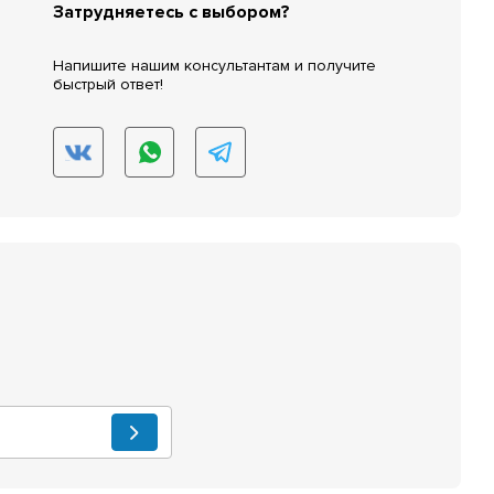
Затрудняетесь с выбором?
Напишите нашим консультантам и получите
быстрый ответ!