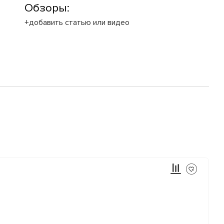
Обзоры:
+добавить статью или видео