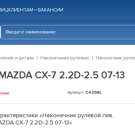
ЛИЦ
КЛИЕНТАМ
ВАКАНСИИ
ление и детали
Наконечники рулевые
Наконечник рулев
MAZDA CX-7 2.2D-2.5 07-13
Артикул:
C4298L
ичии
рактеристики «Наконечник рулевой лев.
ZDA CX-7 2.2D-2.5 07-13»