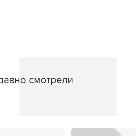
давно смотрели