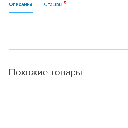
Описание
Отзывы
Похожие товары