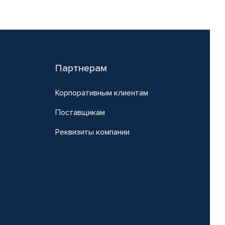
Партнерам
Корпоративным клиентам
Поставщикам
Реквизиты компании