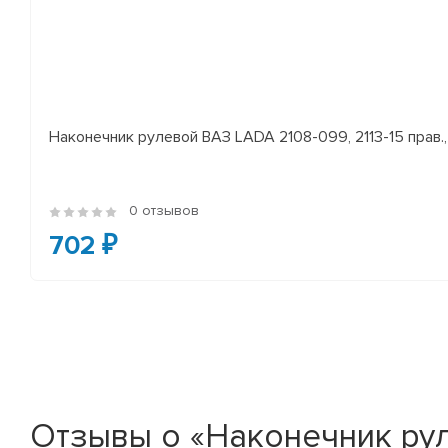
Наконечник рулевой ВАЗ LADA 2108-099, 2113-15 прав., 
0 отзывов
702 ₽
Отзывы о «Наконечник рул