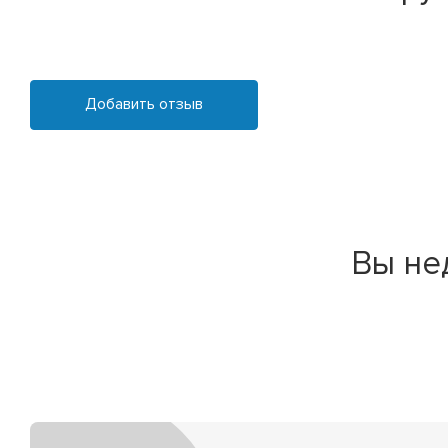
Добавить отзыв
Вы не