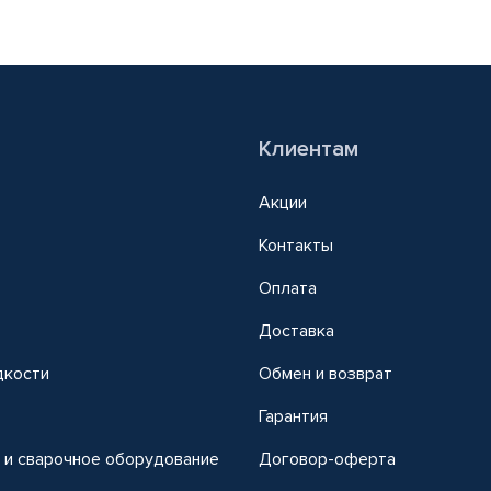
Клиентам
Акции
Контакты
Оплата
Доставка
дкости
Обмен и возврат
т
Гарантия
 и сварочное оборудование
Договор-оферта