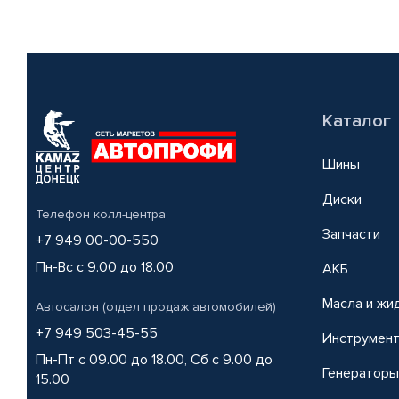
Каталог
Шины
Диски
Телефон колл-центра
Запчасти
+7 949 00-00-550
Пн-Вс с 9.00 до 18.00
АКБ
Масла и жи
Автосалон (отдел продаж автомобилей)
+7 949 503-45-55
Инструмен
Пн-Пт с 09.00 до 18.00, Сб с 9.00 до
Генераторы
15.00