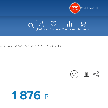
КОНТАКТЫ
Войти
Избранное
Сравнение
Корзина
ой лев. MAZDA CX-7 2.2D-2.5 07-13
1 876