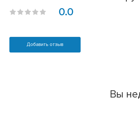
0.0
Добавить отзыв
Вы не