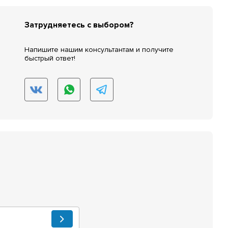
Затрудняетесь с выбором?
Напишите нашим консультантам и получите
быстрый ответ!