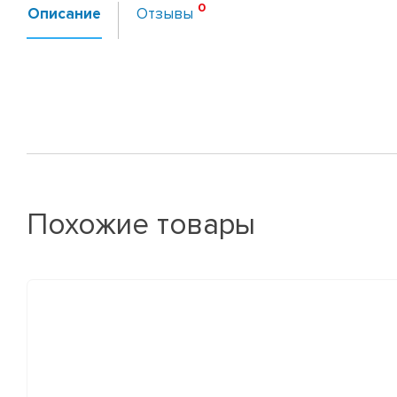
Описание
Отзывы
Похожие товары