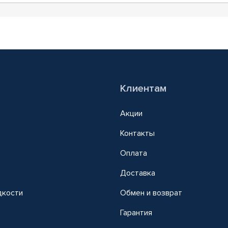
Клиентам
Акции
Контакты
Оплата
Доставка
дкости
Обмен и возврат
т
Гарантия