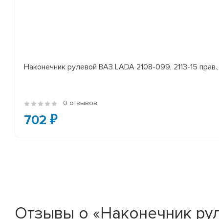
Наконечник рулевой ВАЗ LADA 2108-099, 2113-15 прав., 
0 отзывов
702 ₽
Отзывы о «Наконечник руле