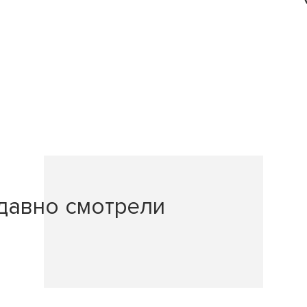
давно смотрели