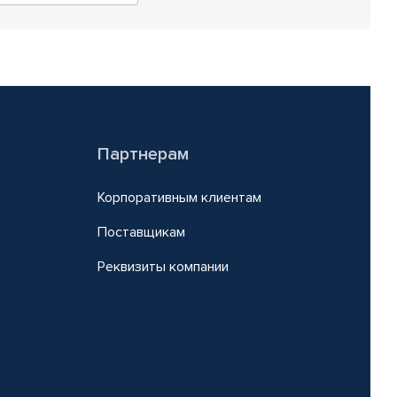
Партнерам
Корпоративным клиентам
Поставщикам
Реквизиты компании