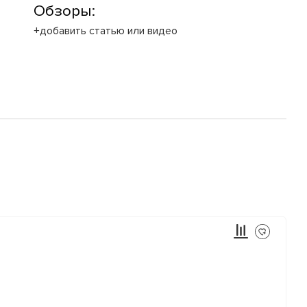
Обзоры:
+добавить статью или видео