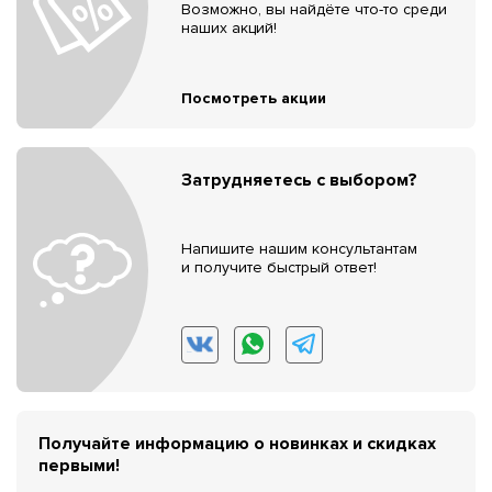
Возможно, вы найдёте что-то среди
наших акций!
Посмотреть акции
Затрудняетесь с выбором?
Напишите нашим консультантам
и получите быстрый ответ!
Получайте информацию о новинках и скидках
первыми!