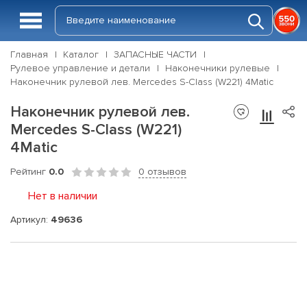
Главная
Каталог
ЗАПАСНЫЕ ЧАСТИ
Рулевое управление и детали
Наконечники рулевые
Наконечник рулевой лев. Mercedes S-Class (W221) 4Matic
Наконечник рулевой лев.
Mercedes S-Class (W221)
4Matic
Рейтинг
0.0
0 отзывов
Нет в наличии
Артикул:
49636