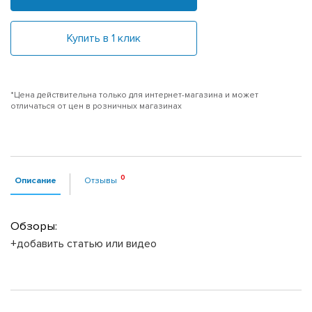
Купить в 1 клик
*Цена действительна только для интернет-магазина и может
отличаться от цен в розничных магазинах
Описание
Отзывы
Обзоры:
+добавить статью или видео