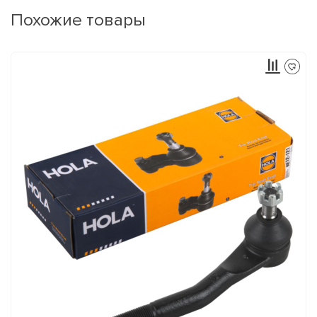
Похожие товары