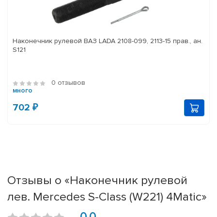
Наконечник рулевой ВАЗ LADA 2108-099, 2113-15 прав., ан.
S121
0 отзывов
много
702 ₽
Отзывы о «Наконечник рулевой
лев. Mercedes S-Class (W221) 4Matic»