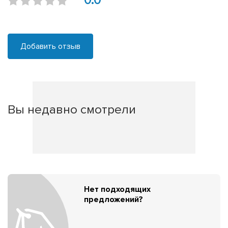
0.0
Добавить отзыв
Вы недавно смотрели
Нет подходящих
предложений?