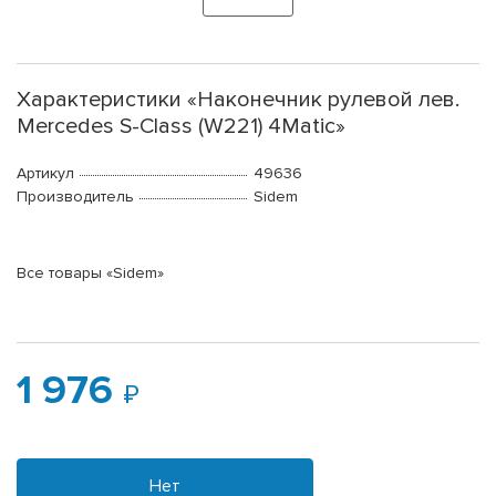
Характеристики «Наконечник рулевой лев.
Mercedes S-Class (W221) 4Matic»
Артикул
49636
Производитель
Sidem
Все товары «Sidem»
1 976
Нет