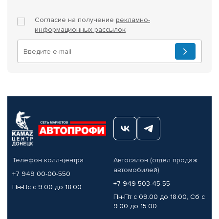
Согласие на получение
рекламно-
информационных рассылок
Телефон колл-центра
Автосалон (отдел продаж
автомобилей)
+7 949 00-00-550
+7 949 503-45-55
Пн-Вс с 9.00 до 18.00
Пн-Пт с 09.00 до 18.00, Сб с
9.00 до 15.00