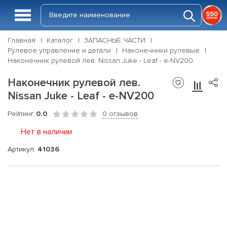
Главная
Каталог
ЗАПАСНЫЕ ЧАСТИ
Рулевое управление и детали
Наконечники рулевые
Наконечник рулевой лев. Nissan Juke - Leaf - e-NV200
Наконечник рулевой лев.
Nissan Juke - Leaf - e-NV200
Рейтинг
0.0
0 отзывов
Нет в наличии
Артикул:
41036