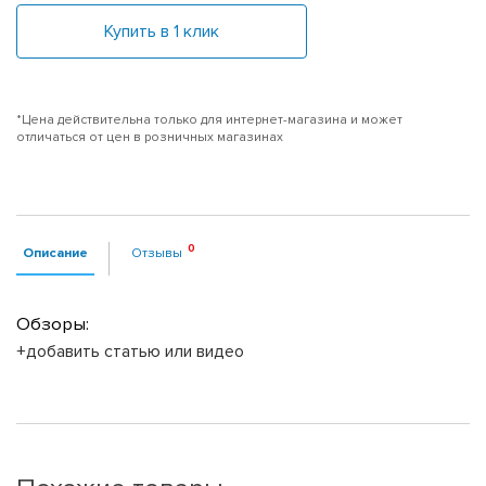
Купить в 1 клик
*Цена действительна только для интернет-магазина и может
отличаться от цен в розничных магазинах
Описание
Отзывы
Обзоры:
+добавить статью или видео