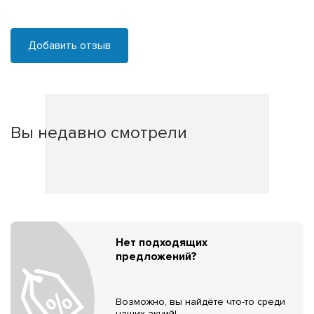
Добавить отзыв
Вы недавно смотрели
Нет подходящих
предложений?
Возможно, вы найдёте что-то среди
наших акций!