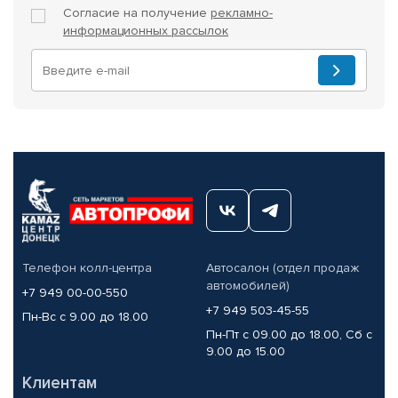
Согласие на получение
рекламно-
информационных рассылок
Телефон колл-центра
Автосалон (отдел продаж
автомобилей)
+7 949 00-00-550
+7 949 503-45-55
Пн-Вс с 9.00 до 18.00
Пн-Пт с 09.00 до 18.00, Сб с
9.00 до 15.00
Клиентам