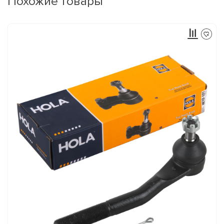
Похожие товары