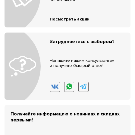
Посмотреть акции
Затрудняетесь с выбором?
Напишите нашим консультантам
и получите быстрый ответ!
Получайте информацию о новинках и скидках
первыми!