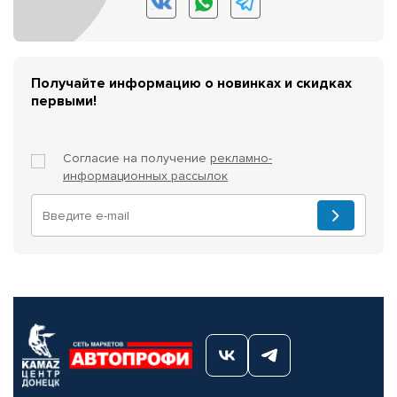
Получайте информацию о новинках и скидках
первыми!
Согласие на получение
рекламно-
информационных рассылок