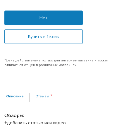
Нет
Купить в 1 клик
*Цена действительна только для интернет-магазина и может
отличаться от цен в розничных магазинах
Описание
Отзывы
Обзоры:
+добавить статью или видео