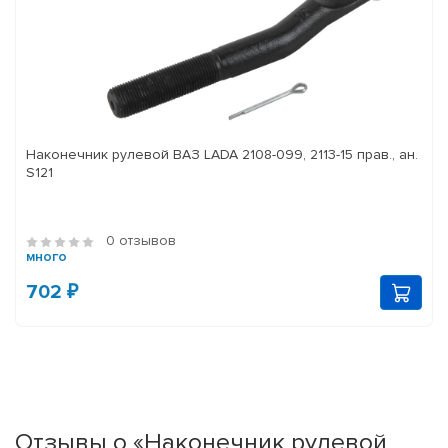
Наконечник рулевой ВАЗ LADA 2108-099, 2113-15 прав., ан.
S121
0 отзывов
много
702 ₽
Отзывы о «Наконечник рулевой