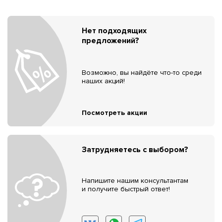
Нет подходящих
предложений?
Возможно, вы найдёте что-то среди
наших акций!
Посмотреть акции
Затрудняетесь с выбором?
Напишите нашим консультантам
и получите быстрый ответ!