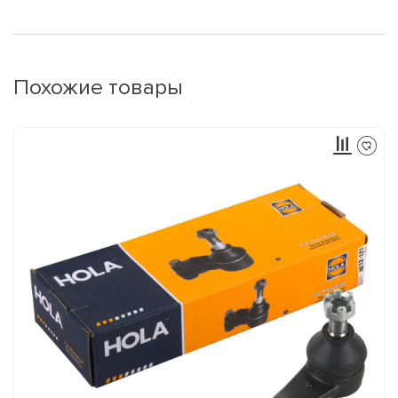
Похожие товары