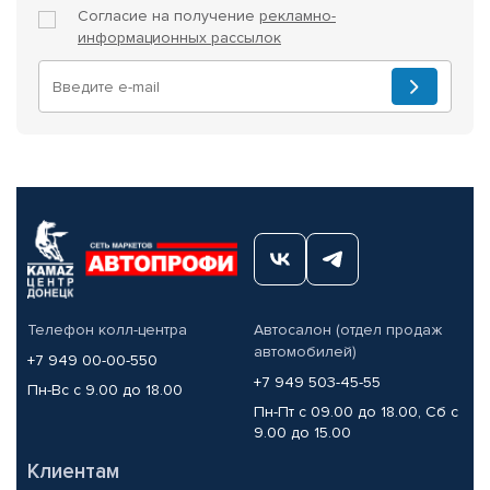
Согласие на получение
рекламно-
информационных рассылок
Телефон колл-центра
Автосалон (отдел продаж
автомобилей)
+7 949 00-00-550
+7 949 503-45-55
Пн-Вс с 9.00 до 18.00
Пн-Пт с 09.00 до 18.00, Сб с
9.00 до 15.00
Клиентам