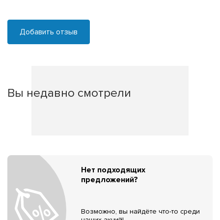
Добавить отзыв
Вы недавно смотрели
Нет подходящих
предложений?
Возможно, вы найдёте что-то среди
наших акций!