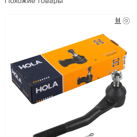
Похожие товары