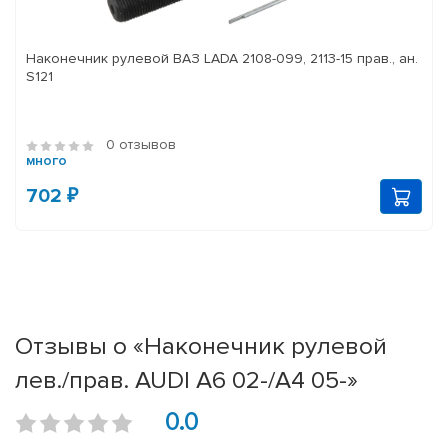
Наконечник рулевой ВАЗ LADA 2108-099, 2113-15 прав., ан.
S121
0 отзывов
много
702 ₽
Отзывы о «Наконечник рулевой
лев./прав. AUDI A6 02-/A4 05-»
0.0