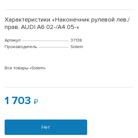
Характеристики «Наконечник рулевой лев./
прав. AUDI A6 02-/A4 05-»
Артикул
37138
Производитель
Sidem
Все товары «Sidem»
1 703
Нет