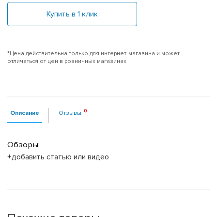
Купить в 1 клик
*Цена действительна только для интернет-магазина и может
отличаться от цен в розничных магазинах
Описание
Отзывы
Обзоры:
+добавить статью или видео