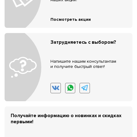
Посмотреть акции
Затрудняетесь с выбором?
Напишите нашим консультантам
и получите быстрый ответ!
Получайте информацию о новинках и скидках
первыми!