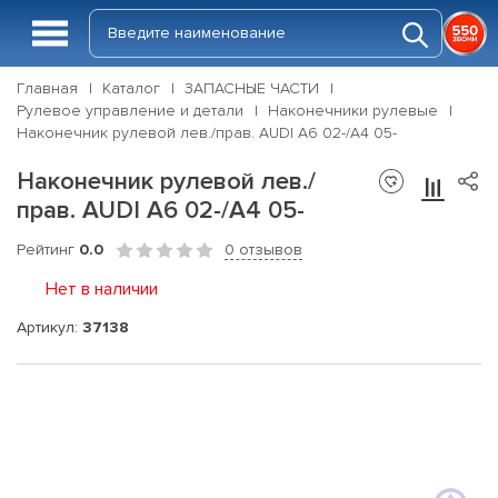
Главная
Каталог
ЗАПАСНЫЕ ЧАСТИ
Рулевое управление и детали
Наконечники рулевые
Наконечник рулевой лев./прав. AUDI A6 02-/A4 05-
Наконечник рулевой лев./
прав. AUDI A6 02-/A4 05-
Рейтинг
0.0
0 отзывов
Нет в наличии
Артикул:
37138