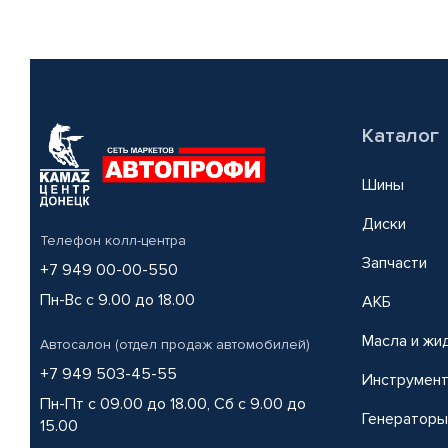
Каталог
Шины
Диски
Телефон колл-центра
Запчасти
+7 949 00-00-550
Пн-Вс с 9.00 до 18.00
АКБ
Масла и жи
Автосалон (отдел продаж автомобилей)
+7 949 503-45-55
Инструмен
Пн-Пт с 09.00 до 18.00, Сб с 9.00 до
Генераторы
15.00