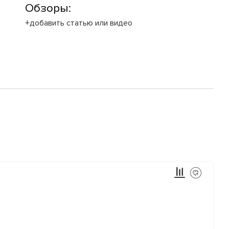
Обзоры:
+добавить статью или видео