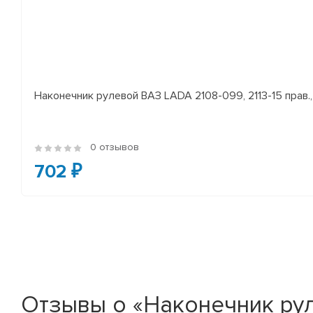
Наконечник рулевой ВАЗ LADA 2108-099, 2113-15 прав., 
0 отзывов
702 ₽
Отзывы о «Наконечник рул