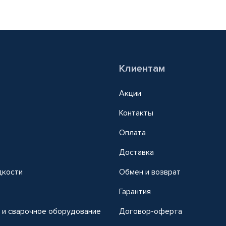
Клиентам
Акции
Контакты
Оплата
Доставка
дкости
Обмен и возврат
т
Гарантия
 и сварочное оборудование
Договор-оферта