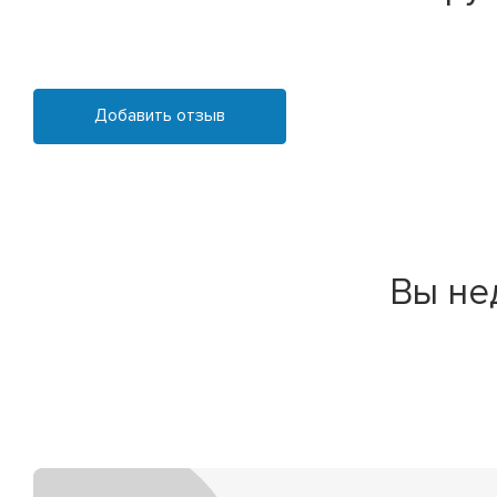
Добавить отзыв
Вы не