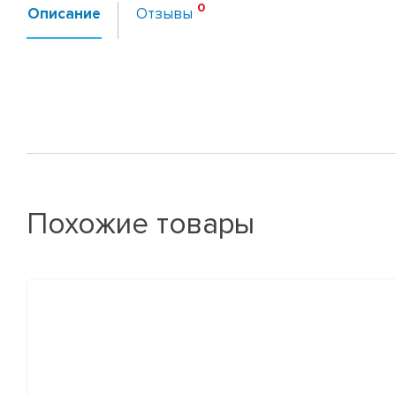
Описание
Отзывы
Похожие товары