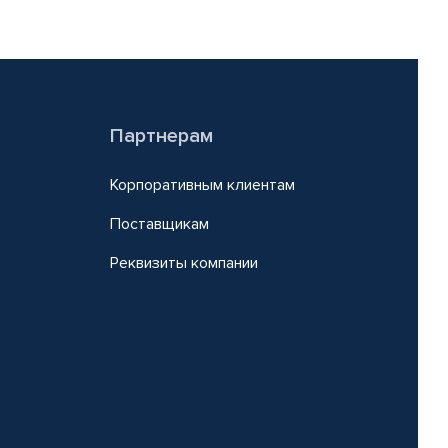
Партнерам
Корпоративным клиентам
Поставщикам
Реквизиты компании