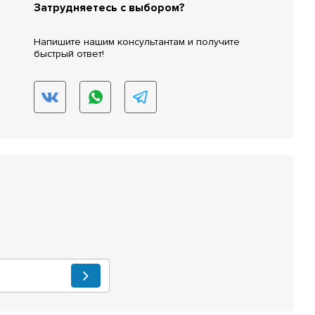
Затрудняетесь с выбором?
Напишите нашим консультантам и получите
быстрый ответ!