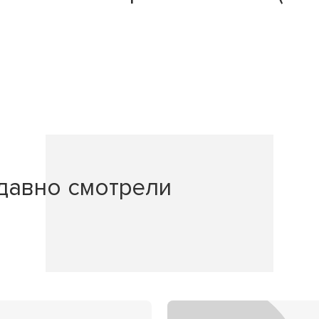
давно смотрели