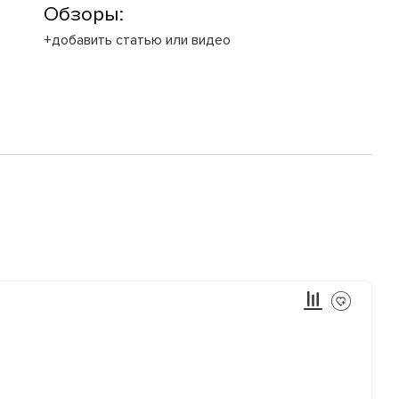
Обзоры:
+добавить статью или видео