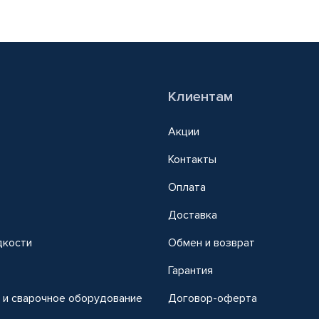
Клиентам
Акции
Контакты
Оплата
Доставка
дкости
Обмен и возврат
т
Гарантия
 и сварочное оборудование
Договор-оферта