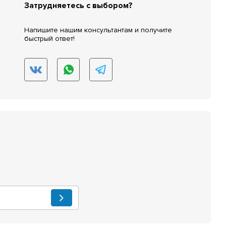
Затрудняетесь с выбором?
Напишите нашим консультантам и получите
быстрый ответ!