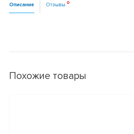
Описание
Отзывы
Похожие товары