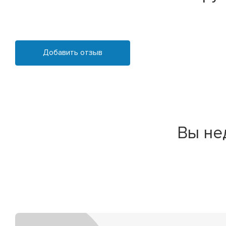
Добавить отзыв
Вы не