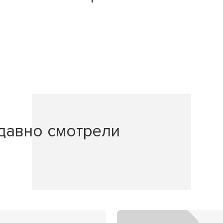
давно смотрели