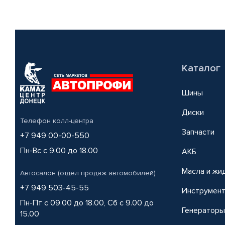
Каталог
Шины
Диски
Телефон колл-центра
Запчасти
+7 949 00-00-550
Пн-Вс с 9.00 до 18.00
АКБ
Масла и жи
Автосалон (отдел продаж автомобилей)
+7 949 503-45-55
Инструмен
Пн-Пт с 09.00 до 18.00, Сб с 9.00 до
Генераторы
15.00