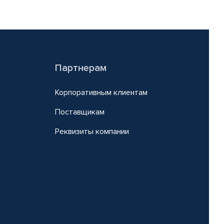
Партнерам
Корпоративным клиентам
Поставщикам
Реквизиты компании