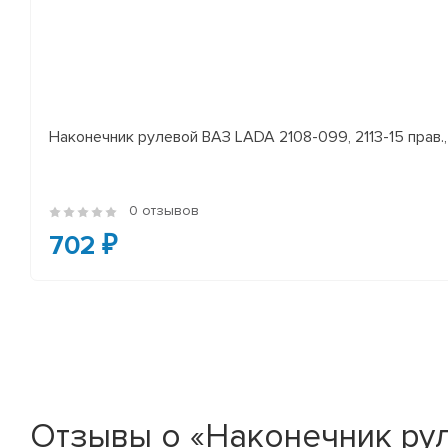
Наконечник рулевой ВАЗ LADA 2108-099, 2113-15 прав., 
0 отзывов
702 ₽
Отзывы о «Наконечник руле