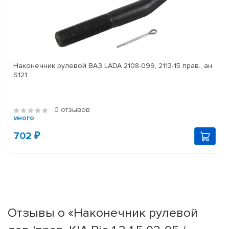
Наконечник рулевой ВАЗ LADA 2108-099, 2113-15 прав., ан.
S121
0 отзывов
много
702 ₽
Отзывы о «Наконечник рулевой