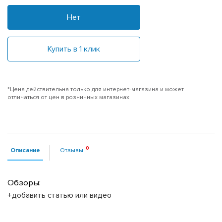
Нет
Купить в 1 клик
*Цена действительна только для интернет-магазина и может
отличаться от цен в розничных магазинах
Описание
Отзывы
Обзоры:
+добавить статью или видео