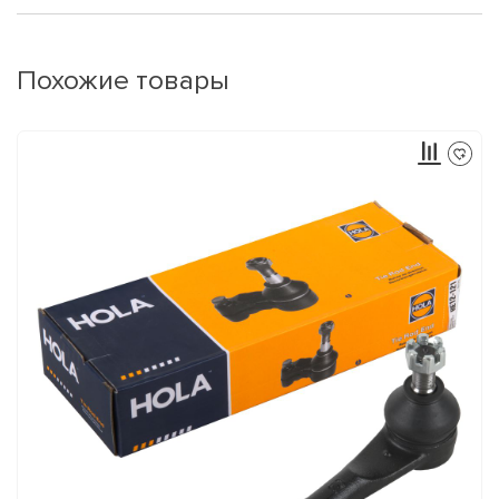
Похожие товары