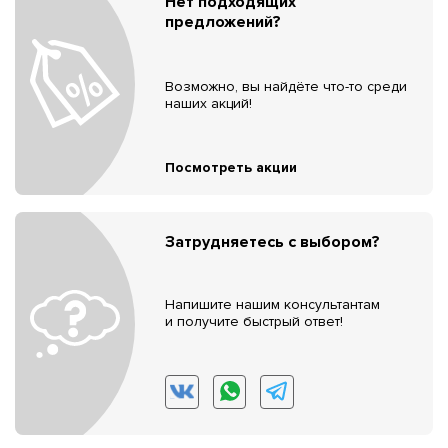
Нет подходящих
предложений?
Возможно, вы найдёте что-то среди
наших акций!
Посмотреть акции
Затрудняетесь с выбором?
Напишите нашим консультантам
и получите быстрый ответ!