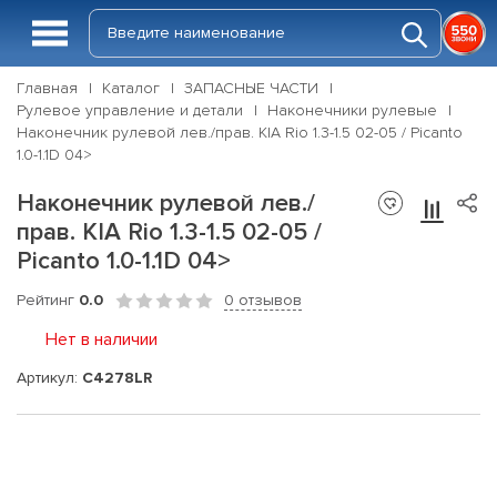
Главная
Каталог
ЗАПАСНЫЕ ЧАСТИ
Рулевое управление и детали
Наконечники рулевые
Наконечник рулевой лев./прав. KIA Rio 1.3-1.5 02-05 / Picanto
1.0-1.1D 04>
Наконечник рулевой лев./
прав. KIA Rio 1.3-1.5 02-05 /
Picanto 1.0-1.1D 04>
Рейтинг
0.0
0 отзывов
Нет в наличии
Артикул:
C4278LR