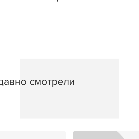
давно смотрели