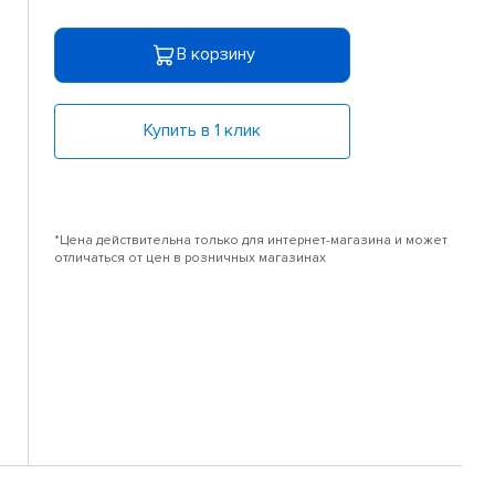
В корзину
Купить в 1 клик
*Цена действительна только для интернет-магазина и может
отличаться от цен в розничных магазинах