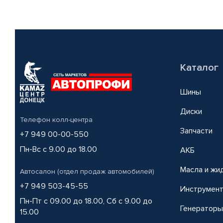
Каталог
Шины
Диски
Телефон колл-центра
Запчасти
+7 949 00-00-550
Пн-Вс с 9.00 до 18.00
АКБ
Масла и жи
Автосалон (отдел продаж автомобилей)
+7 949 503-45-55
Инструмен
Пн-Пт с 09.00 до 18.00, Сб с 9.00 до
Генераторы
15.00