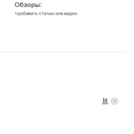
Обзоры:
+добавить статью или видео