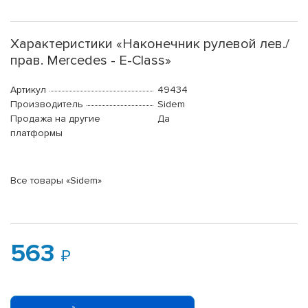
Характеристики «Наконечник рулевой лев./
прав. Mercedes - E-Class»
Артикул
49434
Производитель
Sidem
Продажа на другие
Да
платформы
Все товары «Sidem»
563