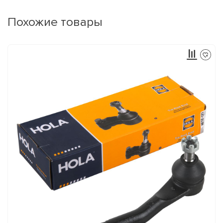
Похожие товары