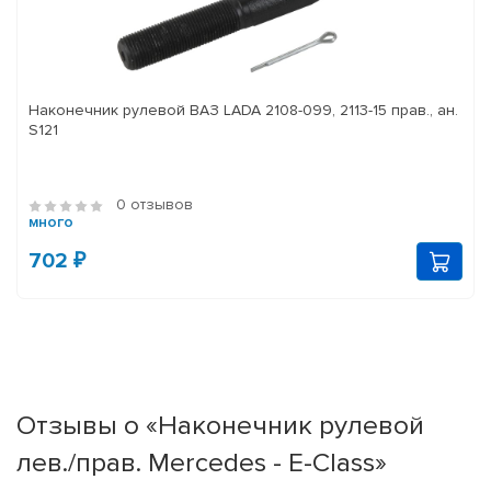
Наконечник рулевой ВАЗ LADA 2108-099, 2113-15 прав., ан.
S121
0 отзывов
много
702 ₽
Отзывы о «Наконечник рулевой
лев./прав. Mercedes - E-Class»