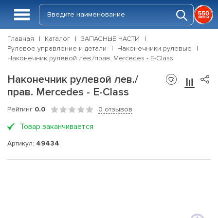
Главная
Каталог
ЗАПАСНЫЕ ЧАСТИ
Рулевое управление и детали
Наконечники рулевые
Наконечник рулевой лев./прав. Mercedes - E-Class
Наконечник рулевой лев./
прав. Mercedes - E-Class
Рейтинг
0.0
0 отзывов
Товар заканчивается
Артикул:
49434