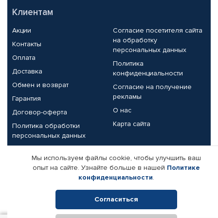
Клиентам
Акции
Согласие посетителя сайта
на обработку
Контакты
персональных данных
Оплата
Политика
Доставка
конфиденциальности
Обмен и возврат
Согласие на получение
рекламы
Гарантия
О нас
Договор-оферта
Карта сайта
Политика обработки
персональных данных
Партнерам
Мы используем файлы cookie, чтобы улучшить ваш
опыт на сайте. Узнайте больше в нашей
Политике
Корпоративным клиентам
Реквизиты компании
конфиденциальности
.
Поставщикам
Согласиться