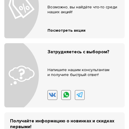
Возможно, вы найдёте что-то среди
наших акций!
Посмотреть акции
Затрудняетесь с выбором?
Напишите нашим консультантам
и получите быстрый ответ!
Получайте информацию о новинках и скидках
первыми!