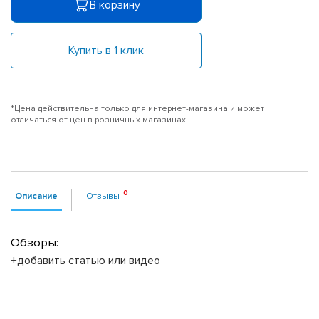
В корзину
Купить в 1 клик
*Цена действительна только для интернет-магазина и может
отличаться от цен в розничных магазинах
Описание
Отзывы
Обзоры:
+добавить статью или видео