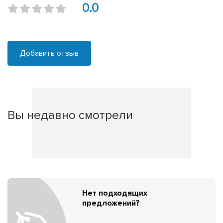
0.0
Добавить отзыв
Вы недавно смотрели
Нет подходящих
предложений?