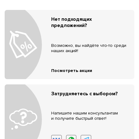
Нет подходящих
предложений?
Возможно, вы найдёте что-то среди
наших акций!
Посмотреть акции
Затрудняетесь с выбором?
Напишите нашим консультантам
и получите быстрый ответ!