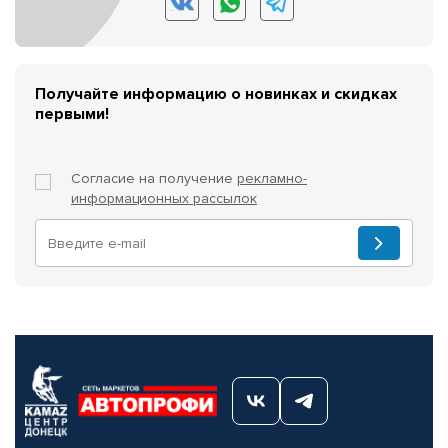
Получайте информацию о новинках и скидках
первыми!
Согласие на получение
рекламно-
информационных рассылок