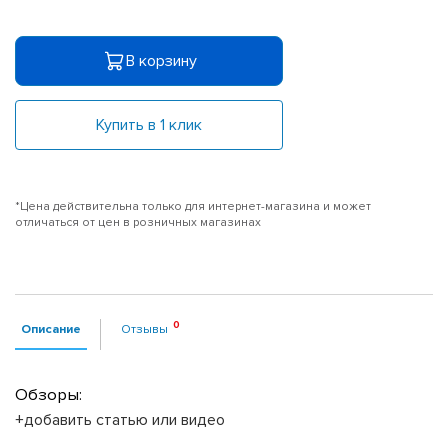
В корзину
Купить в 1 клик
*Цена действительна только для интернет-магазина и может
отличаться от цен в розничных магазинах
Описание
Отзывы
Обзоры:
+добавить статью или видео