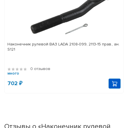
Наконечник рулевой ВАЗ LADA 2108-099, 2113-15 прав., ан.
S121
0 отзывов
много
702 ₽
Отзывы о «Наконечник рулевой