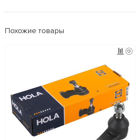
Похожие товары